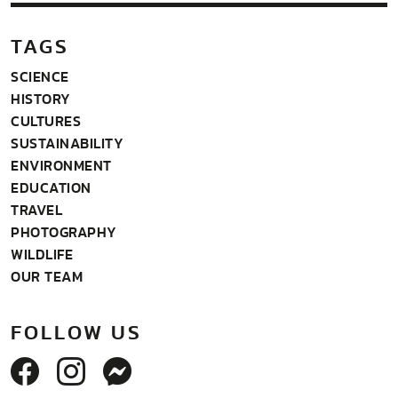
TAGS
SCIENCE
HISTORY
CULTURES
SUSTAINABILITY
ENVIRONMENT
EDUCATION
TRAVEL
PHOTOGRAPHY
WILDLIFE
OUR TEAM
FOLLOW US