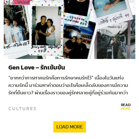
Gen Love – รักเข้มข้น
“ยากกว่าการหาคนรักคือการรักษาคนรักไว้” เนื่องในวันแห่ง
ความรักนี้ มาร่วมหาคำตอบว่าอะไรคือเคล็ดลับของการมีความ
รักที่ยืนยาว? ผ่านเรื่องราวของคู่รักหลายคู่ที่อยู่ร่วมกันมากว่า
50 ปี
READ
CULTURES
MORE
LOAD MORE