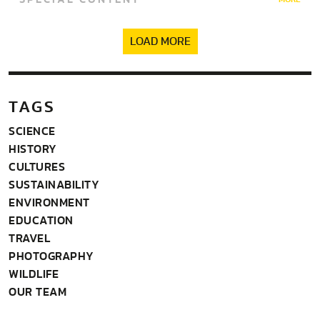
LOAD MORE
TAGS
SCIENCE
HISTORY
CULTURES
SUSTAINABILITY
ENVIRONMENT
EDUCATION
TRAVEL
PHOTOGRAPHY
WILDLIFE
OUR TEAM