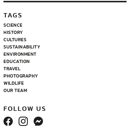
TAGS
SCIENCE
HISTORY
CULTURES
SUSTAINABILITY
ENVIRONMENT
EDUCATION
TRAVEL
PHOTOGRAPHY
WILDLIFE
OUR TEAM
FOLLOW US