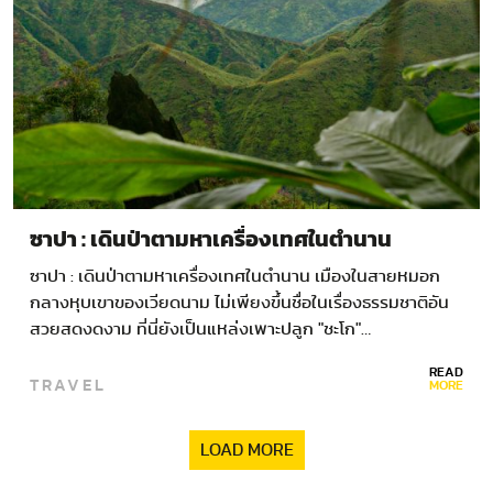
ซาปา : เดินป่าตามหาเครื่องเทศในตำนาน
ซาปา : เดินป่าตามหาเครื่องเทศในตำนาน เมืองในสายหมอก
กลางหุบเขาของเวียดนาม ไม่เพียงขึ้นชื่อในเรื่องธรรมชาติอัน
สวยสดงดงาม ที่นี่ยังเป็นแหล่งเพาะปลูก "ชะโก"…
READ
TRAVEL
MORE
LOAD MORE