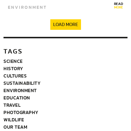
READ
ENVIRONMENT
MORE
LOAD MORE
TAGS
SCIENCE
HISTORY
CULTURES
SUSTAINABILITY
ENVIRONMENT
EDUCATION
TRAVEL
PHOTOGRAPHY
WILDLIFE
OUR TEAM