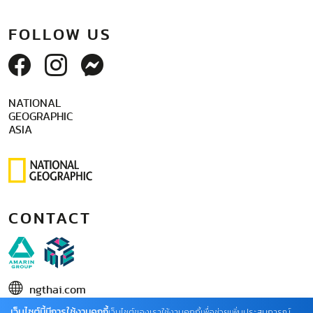
FOLLOW US
NATIONAL
GEOGRAPHIC
ASIA
CONTACT
ngthai.com
เว็บไซต์นี้มีการใช้งานคุกกี้
บริษัท เอเอ็มอี อิมเมจิเนทีฟ จำกัด
เว็บไซต์ของเราใช้งานคุกกี้เพื่อช่วยเพิ่มประสบการณ์