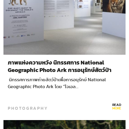
ภาพแห่งความหวัง นิทรรศการ National
Geographic Photo Ark การอนุรักษ์สัตว์ป่า
ผ่านเลนส์ “โจเอล ซาร์โทรี”
นิทรรศการภาพถ่ายสัตว์ป่าเพื่อการอนุรักษ์ National
Geographic Photo Ark โดย “โจเอล…
READ
PHOTOGRAPHY
MORE