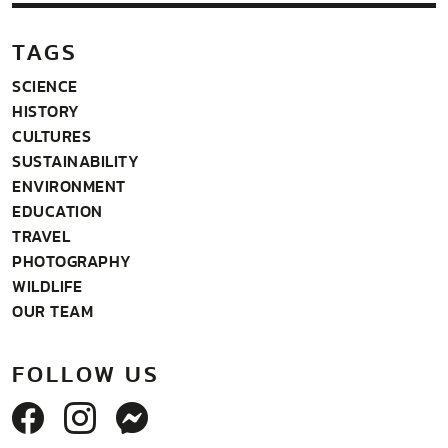
TAGS
SCIENCE
HISTORY
CULTURES
SUSTAINABILITY
ENVIRONMENT
EDUCATION
TRAVEL
PHOTOGRAPHY
WILDLIFE
OUR TEAM
FOLLOW US