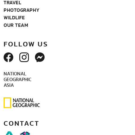
TRAVEL
PHOTOGRAPHY
WILDLIFE
OUR TEAM
FOLLOW US
NATIONAL
GEOGRAPHIC
ASIA
CONTACT