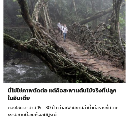
นี่ไม่ใช่ภาพตัดต่อ แต่คือสะพานต้นไม้จริงที่ปลูก
ในอินเดีย
ต้องใช้เวลานาน 15 - 30 ปี กว่าสะพานข้ามลำน้ำที่สร้างขึ้นจาก
ธรรมชาตินี้จะเสร็จสมบูรณ์