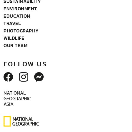
SUSTAINABILITY
ENVIRONMENT
EDUCATION
TRAVEL
PHOTOGRAPHY
WILDLIFE
OUR TEAM
FOLLOW US
NATIONAL
GEOGRAPHIC
ASIA