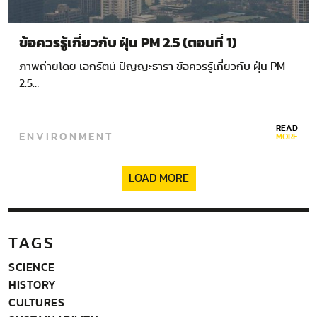
ข้อควรรู้เกี่ยวกับ ฝุ่น PM 2.5 (ตอนที่ 1)
ภาพถ่ายโดย เอกรัตน์ ปัญญะธารา ข้อควรรู้เกี่ยวกับ ฝุ่น PM
2.5…
READ
ENVIRONMENT
MORE
LOAD MORE
TAGS
SCIENCE
HISTORY
CULTURES