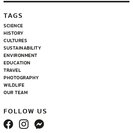
TAGS
SCIENCE
HISTORY
CULTURES
SUSTAINABILITY
ENVIRONMENT
EDUCATION
TRAVEL
PHOTOGRAPHY
WILDLIFE
OUR TEAM
FOLLOW US