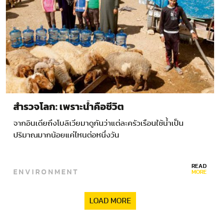
สำรวจโลก: เพราะน้ำคือชีวิต
จากอินเดียถึงโบลิเวียมาดูกันว่าแต่ละครัวเรือนใช้น้ำเป็น
ปริมาณมากน้อยแค่ไหนต่อหนึ่งวัน
READ
ENVIRONMENT
MORE
LOAD MORE