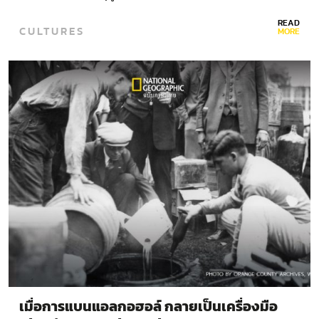
READ
CULTURES
MORE
เมื่อการแบนแอลกอฮอล์ กลายเป็นเครื่องมือ