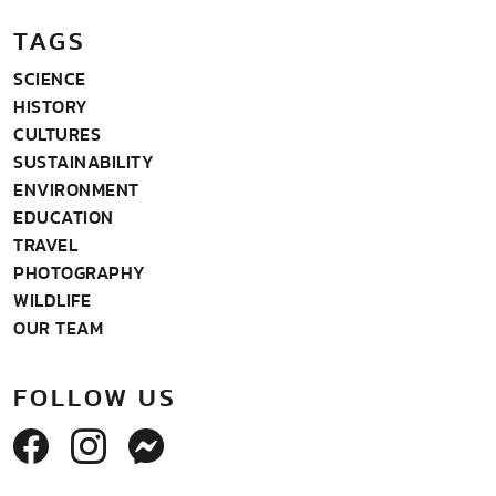
TAGS
SCIENCE
HISTORY
CULTURES
SUSTAINABILITY
ENVIRONMENT
EDUCATION
TRAVEL
PHOTOGRAPHY
WILDLIFE
OUR TEAM
FOLLOW US