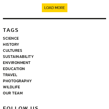
LOAD MORE
TAGS
SCIENCE
HISTORY
CULTURES
SUSTAINABILITY
ENVIRONMENT
EDUCATION
TRAVEL
PHOTOGRAPHY
WILDLIFE
OUR TEAM
FOLLOW US