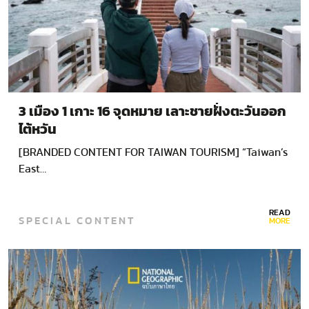
3 เมือง 1 เกาะ 16 จุดหมาย เลาะชายฝั่งตะวันออก
ไต้หวัน
[BRANDED CONTENT FOR TAIWAN TOURISM] “Taiwan’s
East…
READ
SPECIAL CONTENT
MORE