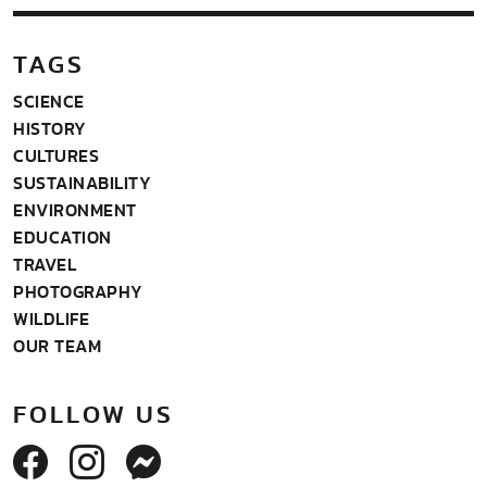
ค่อยเข้าใจกันมากนักนั่นคือ ‘แผ่นดินไหว’…
TAGS
SCIENCE
HISTORY
CULTURES
SUSTAINABILITY
ENVIRONMENT
EDUCATION
TRAVEL
PHOTOGRAPHY
WILDLIFE
OUR TEAM
FOLLOW US