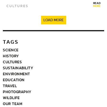
READ
CULTURES
MORE
LOAD MORE
TAGS
SCIENCE
HISTORY
CULTURES
SUSTAINABILITY
ENVIRONMENT
EDUCATION
TRAVEL
PHOTOGRAPHY
WILDLIFE
OUR TEAM