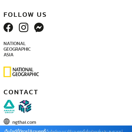
FOLLOW US
NATIONAL
GEOGRAPHIC
ASIA
CONTACT
ngthai.com
เว็บไซต์นี้มีการใช้งานคุกกี้
บริษัท เอเอ็มอี อิมเมจิเนทีฟ จำกัด
เว็บไซต์ของเราใช้งานคุกกี้เพื่อช่วยเพิ่มประสบการณ์