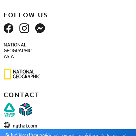
FOLLOW US
NATIONAL
GEOGRAPHIC
ASIA
CONTACT
ngthai.com
เว็บไซต์นี้มีการใช้งานคุกกี้
บริษัท เอเอ็มอี อิมเมจิเนทีฟ จำกัด
เว็บไซต์ของเราใช้งานคุกกี้เพื่อช่วยเพิ่มประสบการณ์