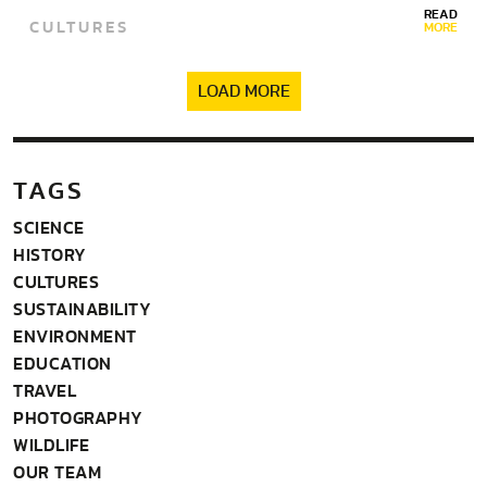
READ
CULTURES
MORE
LOAD MORE
TAGS
SCIENCE
HISTORY
CULTURES
SUSTAINABILITY
ENVIRONMENT
EDUCATION
TRAVEL
PHOTOGRAPHY
WILDLIFE
OUR TEAM