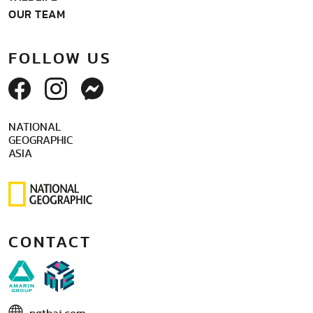
OUR TEAM
FOLLOW US
NATIONAL
GEOGRAPHIC
ASIA
CONTACT