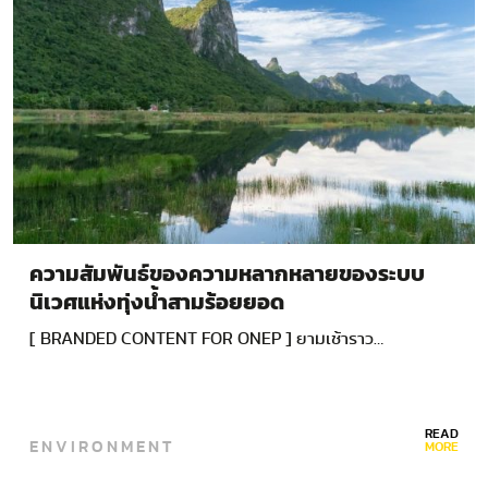
ความสัมพันธ์ของความหลากหลายของระบบ
นิเวศแห่งทุ่งน้ำสามร้อยยอด
[ BRANDED CONTENT FOR ONEP ] ยามเช้าราว…
READ
ENVIRONMENT
MORE