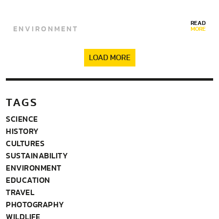
READ
ENVIRONMENT
MORE
LOAD MORE
TAGS
SCIENCE
HISTORY
CULTURES
SUSTAINABILITY
ENVIRONMENT
EDUCATION
TRAVEL
PHOTOGRAPHY
WILDLIFE