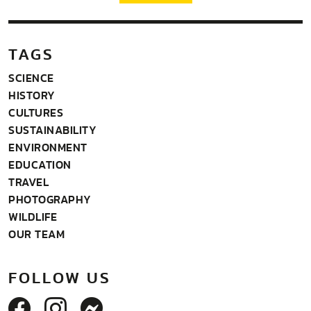
TAGS
SCIENCE
HISTORY
CULTURES
SUSTAINABILITY
ENVIRONMENT
EDUCATION
TRAVEL
PHOTOGRAPHY
WILDLIFE
OUR TEAM
FOLLOW US