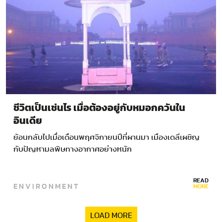
ชีวิตเป็นเช่นไร เมื่อต้องอยู่กับหมอกควันใน
อินเดีย
ย้อนกลับไปเมื่อเดือนพฤศจิกายนปีที่ผานมา เมืองเดลีเผชิญ
กับปัญหามลพิษทางอากาศอย่างหนัก
READ
ENVIRONMENT
MORE
LOAD MORE