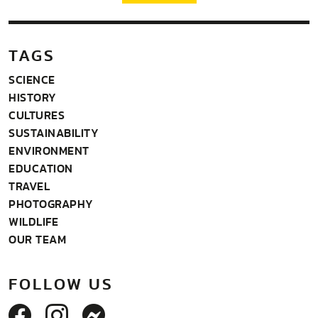
TAGS
SCIENCE
HISTORY
CULTURES
SUSTAINABILITY
ENVIRONMENT
EDUCATION
TRAVEL
PHOTOGRAPHY
WILDLIFE
OUR TEAM
FOLLOW US