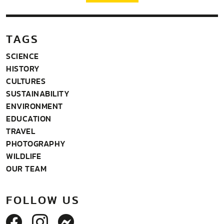
TAGS
SCIENCE
HISTORY
CULTURES
SUSTAINABILITY
ENVIRONMENT
EDUCATION
TRAVEL
PHOTOGRAPHY
WILDLIFE
OUR TEAM
FOLLOW US