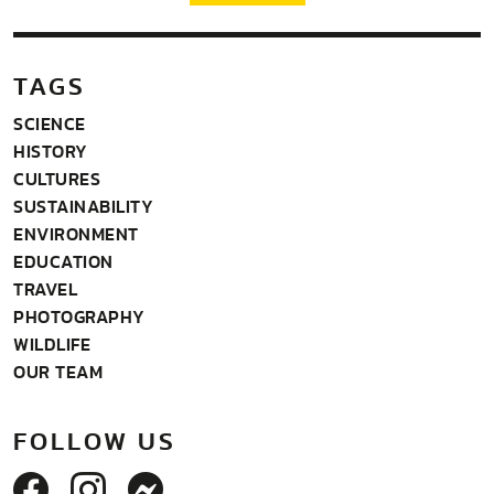
TAGS
SCIENCE
HISTORY
CULTURES
SUSTAINABILITY
ENVIRONMENT
EDUCATION
TRAVEL
PHOTOGRAPHY
WILDLIFE
OUR TEAM
FOLLOW US