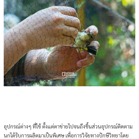
อุปกรณ์ต่างๆ ที่ใช้ ตั้งแต่ตาข่ายไปจนถึงชิ้นส่วนอุปกรณ์ติดตาม
นกได้รับการผลิตมาเป็นพิเศษ เพื่อการวิจัยทางปักษีวิทยาโดย