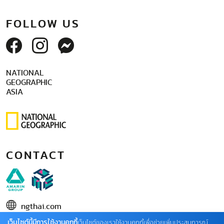
FOLLOW US
NATIONAL
GEOGRAPHIC
ASIA
CONTACT
ngthai.com
เว็บไซต์นี้มีการใช้งานคุกกี้
บริษัท เอเอ็มอี อิมเมจิเนทีฟ จำกัด
เว็บไซต์ของเราใช้งานคุกกี้เพื่อช่วยเพิ่มประสบการณ์