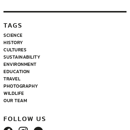
TAGS
SCIENCE
HISTORY
CULTURES
SUSTAINABILITY
ENVIRONMENT
EDUCATION
TRAVEL
PHOTOGRAPHY
WILDLIFE
OUR TEAM
FOLLOW US