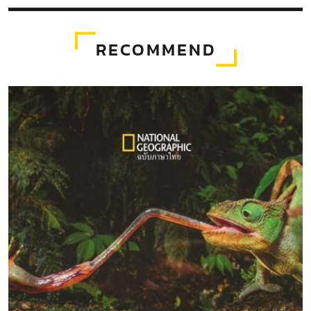
RECOMMEND