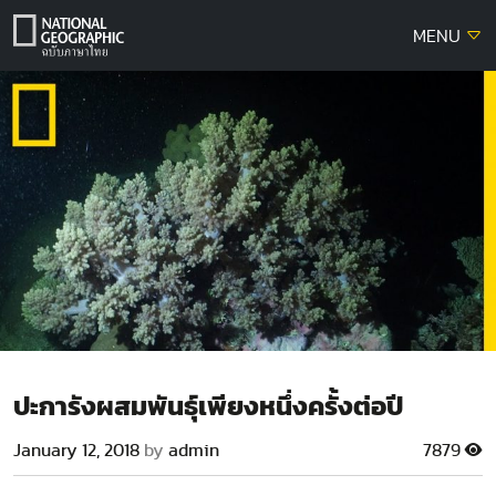
Skip
MENU
to
content
ปะการังผสมพันธุ์เพียงหนึ่งครั้งต่อปี
January 12, 2018
by
admin
7879