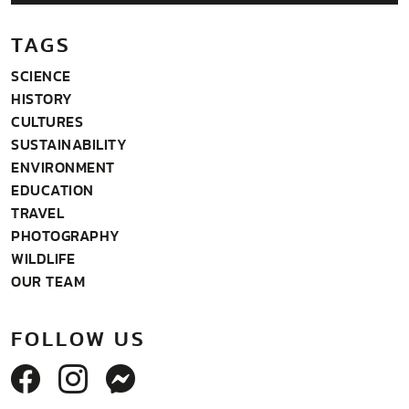
TAGS
SCIENCE
HISTORY
CULTURES
SUSTAINABILITY
ENVIRONMENT
EDUCATION
TRAVEL
PHOTOGRAPHY
WILDLIFE
OUR TEAM
FOLLOW US