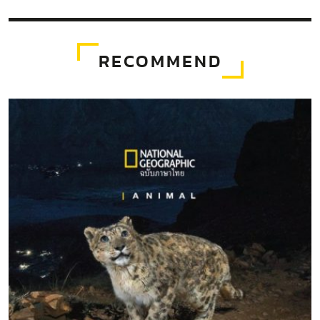
RECOMMEND