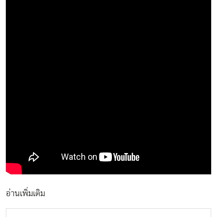
อ่านเพิ่มเติม