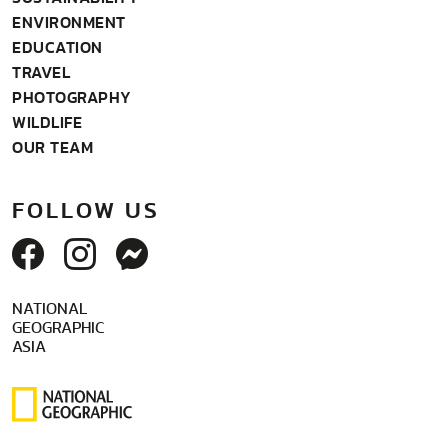
ENVIRONMENT
EDUCATION
TRAVEL
PHOTOGRAPHY
WILDLIFE
OUR TEAM
FOLLOW US
NATIONAL
GEOGRAPHIC
ASIA