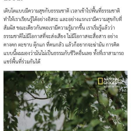
เติบโตแบบมีความสุขกับธรรมชาติ เวลาเข้าไปพื้นที่ธรรมชาติ
ทำให้เราเรียนรู้ได้อย่างอิสระ และอย่างแรกเรามีความสุขกับที่
สัมผัส ขณะเดียวกันพอเรามีความรู้มากขึ้น เราเริ่มรู้แล้วว่า
ธรรมชาติไม่มีโอกาสที่จะส่งเสียง ไม่มีโอกาสจะสื่อสาร อย่าง
คางคก ตะขาบ ตุ๊กแก ที่คนกลัว แล้วก็อยากจะฆ่ามัน การคิด
แบบนี้ผมมองว่ามันไม่เป็นธรรมกับชีวิตอื่นเลย ทั้งที่เราสามารถ
แชร์พื้นที่ร่วมกันได้