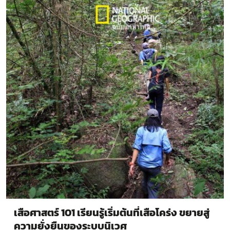
เสือศาสตร์ 101 เรียนรู้เริ่มต้นที่เสือโคร่ง ขยายสู่
ความยั่งยืนของระบบนิเวศ