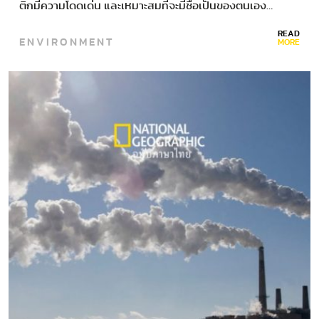
ติกมีความโดดเด่น และเหมาะสมที่จะมีชื่อเป็นของตนเอง…
READ
ENVIRONMENT
MORE