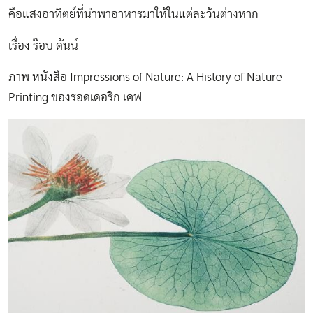
คือแสงอาทิตย์ที่นำพาอาหารมาให้ในแต่ละวันต่างหาก
เรื่อง ร๊อบ ดันน์
ภาพ หนังสือ Impressions of Nature: A History of Nature
Printing ของรอดเดอริก เคฟ