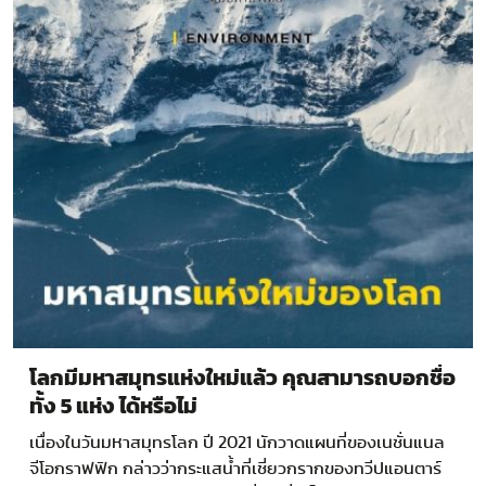
โลกมีมหาสมุทรแห่งใหม่แล้ว คุณสามารถบอกชื่อ
ทั้ง 5 แห่ง ได้หรือไม่
เนื่องในวันมหาสมุทรโลก ปี 2021 นักวาดแผนที่ของเนชั่นแนล
จีโอกราฟฟิก กล่าวว่ากระแสน้ำที่เชี่ยวกรากของทวีปแอนตาร์