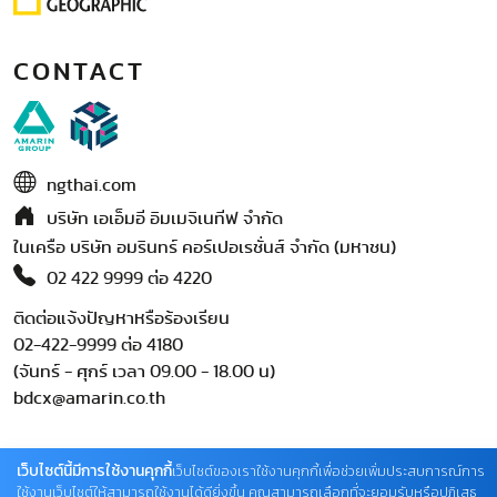
CONTACT
ngthai.com
บริษัท เอเอ็มอี อิมเมจิเนทีฟ จำกัด
ในเครือ บริษัท อมรินทร์ คอร์เปอเรชั่นส์ จำกัด (มหาชน)
02 422 9999 ต่อ 4220
ติดต่อแจ้งปัญหาหรือร้องเรียน
02-422-9999 ต่อ 4180
(จันทร์ - ศุกร์ เวลา 09.00 - 18.00 น)
bdcx@amarin.co.th
เว็บไซต์นี้มีการใช้งานคุกกี้
เว็บไซต์ของเราใช้งานคุกกี้เพื่อช่วยเพิ่มประสบการณ์การ
ใช้งานเว็บไซต์ให้สามารถใช้งานได้ดียิ่งขึ้น คุณสามารถเลือกที่จะยอมรับหรือปฏิเสธ