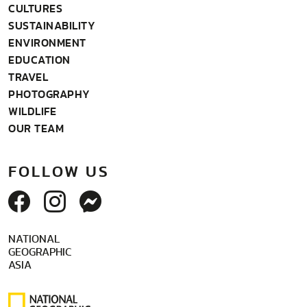
CULTURES
SUSTAINABILITY
ENVIRONMENT
EDUCATION
TRAVEL
PHOTOGRAPHY
WILDLIFE
OUR TEAM
FOLLOW US
NATIONAL
GEOGRAPHIC
ASIA