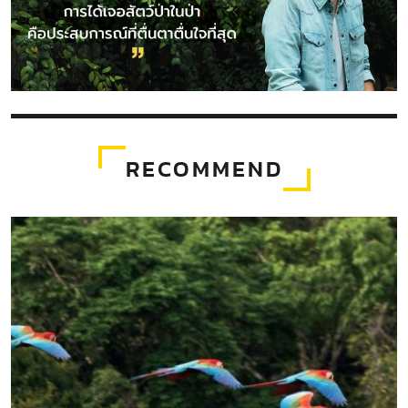
RECOMMEND