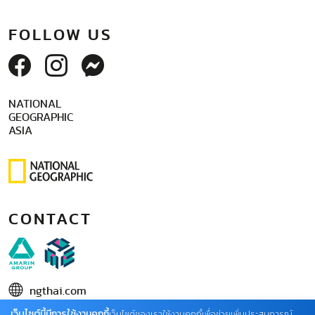
FOLLOW US
NATIONAL
GEOGRAPHIC
ASIA
CONTACT
ngthai.com
เว็บไซต์นี้มีการใช้งานคุกกี้
บริษัท เอเอ็มอี อิมเมจิเนทีฟ จำกัด
เว็บไซต์ของเราใช้งานคุกกี้เพื่อช่วยเพิ่มประสบการณ์