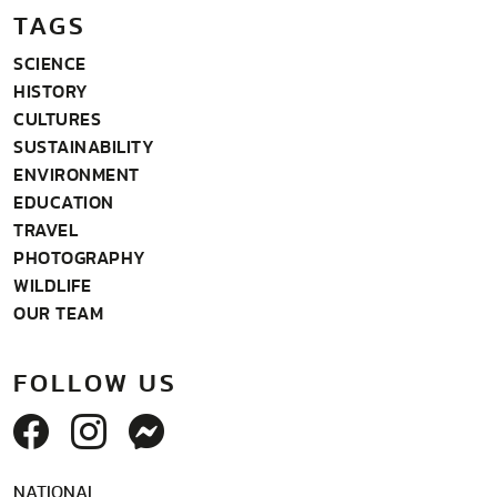
TAGS
SCIENCE
HISTORY
CULTURES
SUSTAINABILITY
ENVIRONMENT
EDUCATION
TRAVEL
PHOTOGRAPHY
WILDLIFE
OUR TEAM
FOLLOW US
NATIONAL