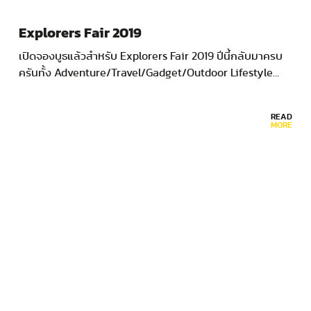
Explorers Fair 2019
เปิดจองบูธแล้วสำหรับ Explorers Fair 2019 ปีนี้กลับมาครบ
ครันทั้ง Adventure/Travel/Gadget/Outdoor Lifestyle…
READ
MORE