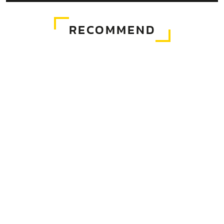
RECOMMEND