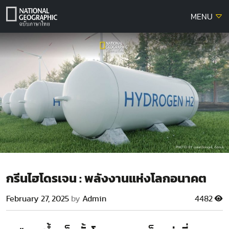
Skip
MENU
to
content
กรีนไฮโดรเจน : พลังงานแห่งโลกอนาคต
February 27, 2025
by
Admin
4482