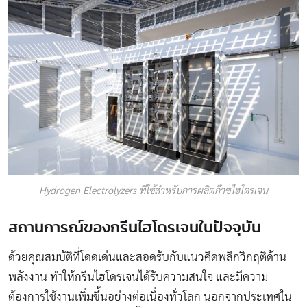
Hydrogen Electrolyzers ที่ใช้สำหรับการผลิตก๊าซไฮโดรเจน
สถานการณ์ของกรีนไฮโดรเจนในปัจจุบัน
ด้วยคุณสมบัติที่โดดเด่นและสอดรับกับแนวคิดพลิกวิกฤติด้าน
พลังงาน ทำให้กรีนไฮโดรเจนได้รับความสนใจ และมีความ
ต้องการใช้งานเพิ่มขึ้นอย่างต่อเนื่องทั่วโลก นอกจากประเทศใน