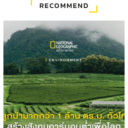
RECOMMEND