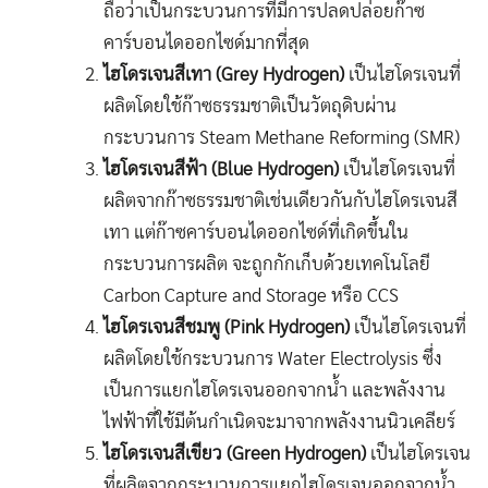
ถือว่าเป็นกระบวนการที่มีการปลดปล่อยก๊าซ
คาร์บอนไดออกไซด์มากที่สุด
ไฮโดรเจนสีเทา (Grey Hydrogen)
เป็น
ไฮโดรเจนที่
ผลิตโดยใช้ก๊าซธรรมชาติเป็นวัตถุดิบผ่าน
กระบวนการ Steam Methane Reforming (SMR)
ไฮโดรเจนสีฟ้า (Blue Hydrogen)
เป็นไฮโดรเจนที่
ผลิตจากก๊าซธรรมชาติเช่นเดียวกันกับไฮโดรเจนสี
เทา แต่ก๊าซคาร์บอนไดออกไซด์ที่เกิดขึ้นใน
กระบวนการผลิต จะถูกกักเก็บด้วยเทคโนโลยี
Carbon Capture and Storage หรือ CCS
ไฮโดรเจนสีชมพู (Pink Hydrogen)
เป็นไฮโดรเจนที่
ผลิตโดยใช้กระบวนการ Water Electrolysis ซึ่ง
เป็นการแยกไฮโดรเจนออกจากน้ำ และพลังงาน
ไฟฟ้าที่ใช้มีต้นกำเนิดจะมาจากพลังงานนิวเคลียร์
ไฮโดรเจนสีเขียว (Green Hydrogen)
เป็น
ไฮโดรเจน
ที่ผลิตจากกระบวนการแยกไฮโดรเจนออกจากน้ำ