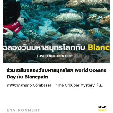
ร่วมเฉลิมฉลองวันมหาสมุทรโลก World Oceans
Day กับ Blancpain
ภาพจากภารกิจ Gombessa II “The Grouper Mystery” ใน…
READ
ENVIRONMENT
MORE