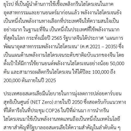
ยุโรป ที่เป็นผู้นำด้านการใช้เชื้อเพลิงกรีนไฮโดรเจนในภาค
อุตสาหกรรมและยานยนตร์มาก่อนแล้ว พลังงานไฮโดรเจนยัง
เป็นหนึ่งในพลังงานทางเลือกที่ประเทศจีนให้ความสนใจเป็น
อย่างมาก ในฐานะที่จีน เป็นหนึ่งในประเทศที่ใช้พลังงานมาก
ที่สุดในโลก กระทั่งเมื่อปี 2565 รัฐบาลจีนได้ประกาศ ‘แผนการ
พัฒนาอุตสาหกรรมพลังงานไฮโดรเจน’ (ค.ศ.2021 – 2035) ซึ่ง
เป็นแผนด้านพลังงานไฮโดรเจนระดับชาติฉบับแรกของจีน โดย
ตั้งเป้าให้มีการใช้ยานยนต์พลังงานไฮโดรเจนอย่างน้อย 50,000
คัน และสามารถผลิตกรีนไฮโดรเจน ให้ได้ปีละ 100,000 ถึง
200,000 ตันภายในปี 2025
ประเทศออสเตรเลียมีนโยบายในการมุ่งลดการปล่อยคาร์บอน
สุทธิเป็นศูนย์ (NET Zero) ภายในปี 2050 ซึ่งสอดรับกับแนวทาง
ที่ได้หารือในที่ประชุม COP26 ในปีที่ผ่านมา การนำกรีน
ไฮโดรเจนมาใช้เป็นพลังงานทดแทนถือเป็นหนึ่งในเทคโนโลยี
สาขาสำคัญที่รัฐบาลออสเตรเลียให้ความสำคัญในลำดับต้น ๆ