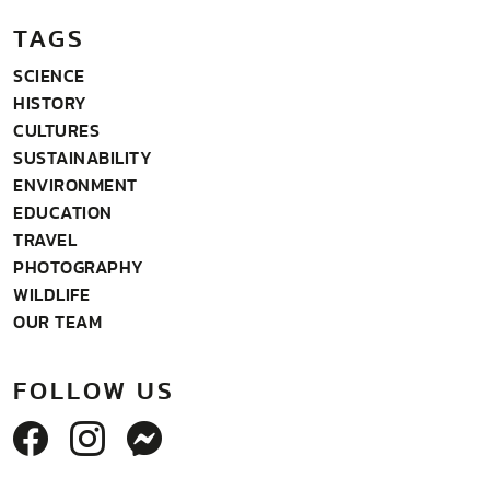
TAGS
SCIENCE
HISTORY
CULTURES
SUSTAINABILITY
ENVIRONMENT
EDUCATION
TRAVEL
PHOTOGRAPHY
WILDLIFE
OUR TEAM
FOLLOW US