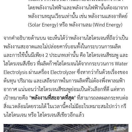
โดยพลังงานไฟฟ้าและพลังงานไฟฟ้านั้นต้องมาจาก
พลังงานหมุนเวียนเท่านั้น เช่น พลังงานแสงอาทิตย์
(Solar Energy) หรือ พลังงานลม (Wind Energy)
จากคำอธิบายด้านบน จะเห็นได้ว่าพลังงานไฮโดรเจนที่ถือว่าเป็น
พลังงานสะอาดและไม่ปล่อยคาร์บอนทั้งในกระบวนการผลิต
และการใช้นั้นมีเพียง 2 ประเภทเท่านั้น คือ ไฮโดรเจนสีชมพู และ
ไฮโดรเจนสีเขียว ที่ผลิตก๊าซไฮโดรเจนได้จากกระบวนการ Water
Electrolysis ผ่านเครื่อง
Electrolyzer
ซึ่งหากว่ากันด้วยเรื่องของ
ต้นทุน ปริมาณ และเสถียรภาพในการผลิตที่ไม่ต้องพึ่งพาลมฟ้า
อากาศ แน่นอนว่าไฮโดรเจนสีชมพูย่อมเป็นตัวเลือกที่ดี แต่หาก
เป้าหมายคือ
‘พลังงานที่สะอาดที่สุด’
ที่สามารถลดผลกระทบต่อ
สิ่งแวดล้อมโดยรวมได้ ในเวลานี้คงไม่มีอะไรเหมาะสมไปกว่า กรี
นไฮโดนเจน หรือ ไฮโดรเจนสีเขียวอีกแล้ว