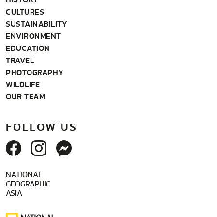
CULTURES
SUSTAINABILITY
ENVIRONMENT
EDUCATION
TRAVEL
PHOTOGRAPHY
WILDLIFE
OUR TEAM
FOLLOW US
NATIONAL
GEOGRAPHIC
ASIA