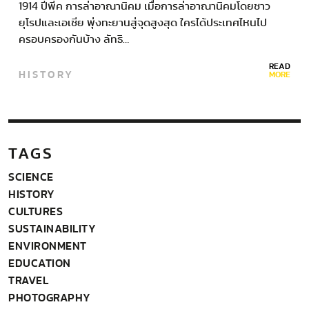
1914 ปีพีค การล่าอาณานิคม เมื่อการล่าอาณานิคมโดยชาว
ยุโรปและเอเชีย พุ่งทะยานสู่จุดสูงสุด ใครได้ประเทศไหนไป
ครอบครองกันบ้าง ลัทธิ…
READ
HISTORY
MORE
TAGS
SCIENCE
HISTORY
CULTURES
SUSTAINABILITY
ENVIRONMENT
EDUCATION
TRAVEL
PHOTOGRAPHY