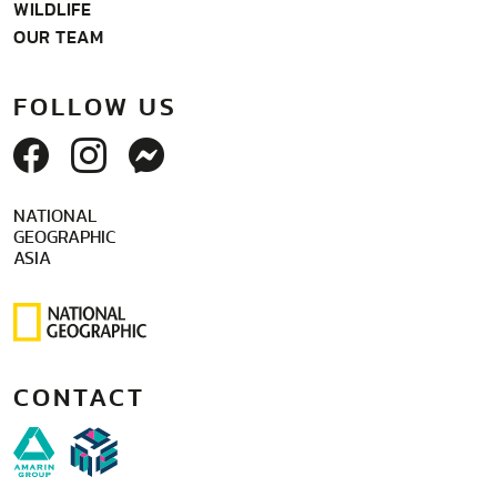
WILDLIFE
OUR TEAM
FOLLOW US
NATIONAL
GEOGRAPHIC
ASIA
CONTACT