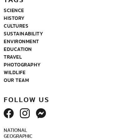
SCIENCE
HISTORY
CULTURES
SUSTAINABILITY
ENVIRONMENT
EDUCATION
TRAVEL
PHOTOGRAPHY
WILDLIFE
OUR TEAM
FOLLOW US
NATIONAL
GEOGRAPHIC