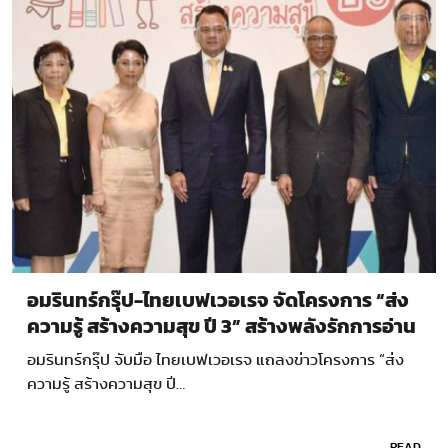
อมรินทร์กรุ๊ป-ไทยเบฟเวอเรจ จัดโครงการ “ส่ง
ความรู้ สร้างความสุข ปี 3” สร้างพลังรักการอ่าน
ให้เด็กไทย
อมรินทร์กรุ๊ป จับมือ ไทยเบฟเวอเรจ แถลงข่าวโครงการ “ส่ง
ความรู้ สร้างความสุข ปี…
READ