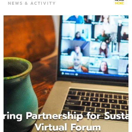
NEWS & ACTIVITY
MORE