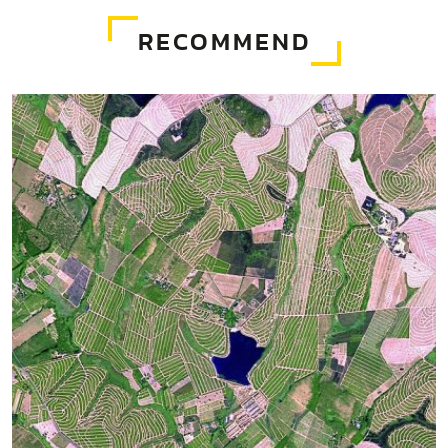
RECOMMEND