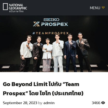
Skip
MENU
to
content
Go Beyond Limit ไปกับ “Team
Prospex” โดย ไซโก (ประเทศไทย)
September 28, 2023
by
admin
3466