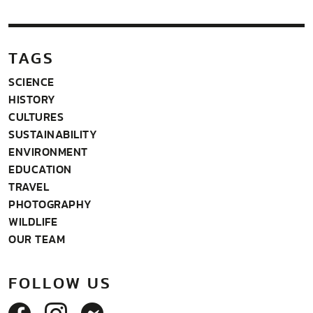
TAGS
SCIENCE
HISTORY
CULTURES
SUSTAINABILITY
ENVIRONMENT
EDUCATION
TRAVEL
PHOTOGRAPHY
WILDLIFE
OUR TEAM
FOLLOW US