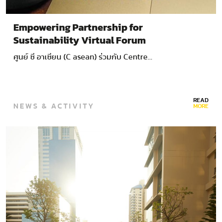
Empowering Partnership for
Sustainability Virtual Forum
ศูนย์ ซี อาเซียน (C asean) ร่วมกับ Centre…
READ
NEWS & ACTIVITY
MORE