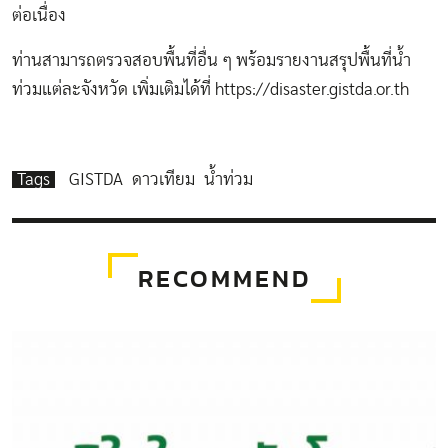
ต่อเนื่อง
ท่านสามารถตรวจสอบพื้นที่อื่น ๆ พร้อมรายงานสรุปพื้นที่น้ำ
ท่วมแต่ละจังหวัด เพิ่มเติมได้ที่ https://disaster.gistda.or.th
Tags
GISTDA
ดาวเทียม
น้ำท่วม
RECOMMEND