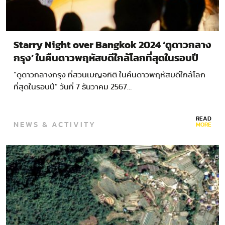
Starry Night over Bangkok 2024 ‘ดูดาวกลาง
กรุง’ ในคืนดาวพฤหัสบดีใกล้โลกที่สุดในรอบปี
“ดูดาวกลางกรุง ที่สวนเบญจกิติ ในคืนดาวพฤหัสบดีใกล้โลก
ที่สุดในรอบปี” วันที่ 7 ธันวาคม 2567…
READ
NEWS & ACTIVITY
MORE