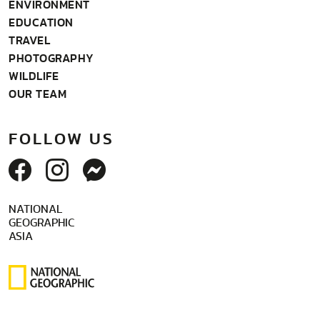
ENVIRONMENT
EDUCATION
TRAVEL
PHOTOGRAPHY
WILDLIFE
OUR TEAM
FOLLOW US
NATIONAL
GEOGRAPHIC
ASIA