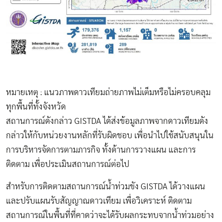
หมายเหตุ : แนวภาพดาวเทียมถ่ายภาพไม่เต็มหรือไม่ครอบคลุม
ทุกพื้นที่ทั้งจังหวัด
สถานการณ์ดังกล่าว GISTDA ได้ส่งข้อมูลภาพจากดาวเทียมดัง
กล่าวให้กับหน่วยงานหลักที่รับผิดชอบ เพื่อนำไปใช้สนับสนุนใน
การบริหารจัดการตามภารกิจ ทั้งด้านการวางแผน และการ
ติดตาม เพื่อประเมินสถานการณ์ต่อไป
สำหรับการติดตามสถานการณ์น้ำท่วมขัง GISTDA ได้วางแผน
และปรับแผนรับสัญญาณดาวเทียม เพื่อวิเคราะห์ ติดตาม
สถานการณ์ในพื้นที่ที่คาดว่าจะได้รับผลกระทบจากน้ำท่วมอย่าง