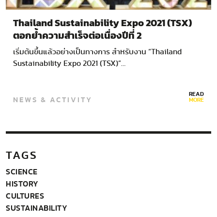
Thailand Sustainability Expo 2021 (TSX)
ตอกย้ำความสำเร็จต่อเนื่องปีที่ 2
เริ่มต้นขึ้นแล้วอย่างเป็นทางการ สำหรับงาน “Thailand
Sustainability Expo 2021 (TSX)”…
READ
NEWS & ACTIVITY
MORE
TAGS
SCIENCE
HISTORY
CULTURES
SUSTAINABILITY