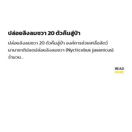
ปล่อยลิงลมชวา 20 ตัวคืนสู่ป่า
ปล่อยลิงลมชวา 20 ตัวคืนสู่ป่า องค์การช่วยเหลือสัตว์
นานาชาติปลดปล่อยลิงลมชวา (Nycticebus javanicus)
จำนวน…
READ
MORE