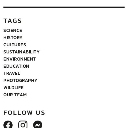
TAGS
SCIENCE
HISTORY
CULTURES
SUSTAINABILITY
ENVIRONMENT
EDUCATION
TRAVEL
PHOTOGRAPHY
WILDLIFE
OUR TEAM
FOLLOW US