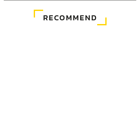
RECOMMEND