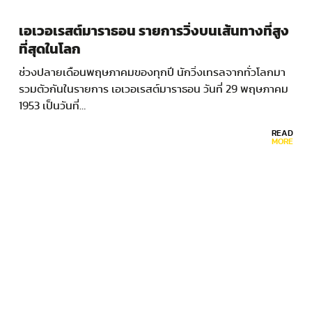
เอเวอเรสต์มาราธอน รายการวิ่งบนเส้นทางที่สูง
ที่สุดในโลก
ช่วงปลายเดือนพฤษภาคมของทุกปี นักวิ่งเทรลจากทั่วโลกมา
รวมตัวกันในรายการ เอเวอเรสต์มาราธอน วันที่ 29 พฤษภาคม
1953 เป็นวันที่…
READ
MORE