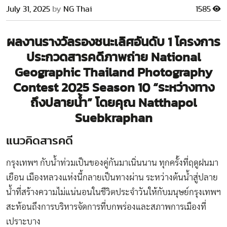
July 31, 2025
by
NG Thai
1585
ผลงานรางวัลรองชนะเลิศอันดับ 1 โครงการ
ประกวดสารคดีภาพถ่าย National
Geographic Thailand Photography
Contest 2025 Season 10 “ระหว่างทาง
ถึงปลายน้ำ” โดยคุณ Natthapol
Suebkraphan
แนวคิดสารคดี
กรุงเทพฯ กับน้ำท่วมเป็นของคู่กันมาเนิ่นนาน ทุกครั้งที่ฤดูฝนมา
เยือน เมืองหลวงแห่งนี้กลายเป็นทางผ่าน ระหว่างต้นน้ำสู่ปลาย
น้ำที่สร้างความไม่แน่นอนในชีวิตประจำวันให้กับมนุษย์กรุงเทพฯ
สะท้อนถึงการบริหารจัดการที่บกพร่องและสภาพการเมืองที่
เปราะบาง