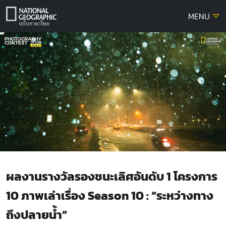
Skip
MENU
to
content
ผลงานรางวัลรองชนะเลิศอันดับ 1 โครงการ
10 ภาพเล่าเรื่อง Season 10 : “ระหว่างทาง
ถึงปลายน้ำ”