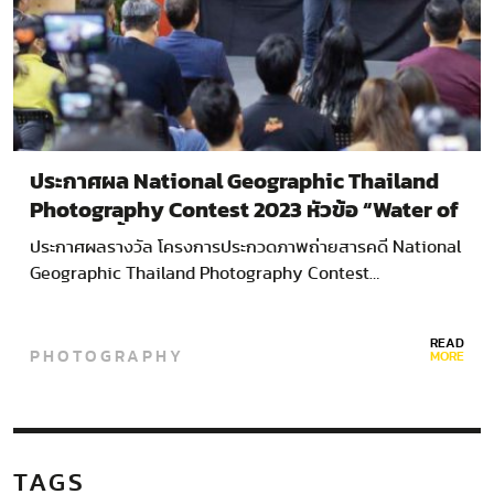
ประกาศผล National Geographic Thailand
Photography Contest 2023 หัวข้อ “Water of
Life สายน้ำแห่งชีวิต
ประกาศผลรางวัล โครงการประกวดภาพถ่ายสารคดี National
Geographic Thailand Photography Contest…
READ
PHOTOGRAPHY
MORE
TAGS