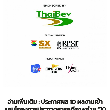
อ่านเพิ่มเติม : ประกาศผล 10 ผลงานเข้า
รอบโครงการประกวดสารคดีภาพถ่าย “10