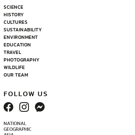
SCIENCE
HISTORY
CULTURES
SUSTAINABILITY
ENVIRONMENT
EDUCATION
TRAVEL
PHOTOGRAPHY
WILDLIFE
OUR TEAM
FOLLOW US
NATIONAL
GEOGRAPHIC