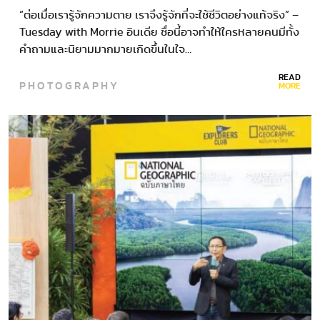
“ต่อเมื่อเรารู้จักความตาย เราจึงรู้จักที่จะใช้ชีวิตอย่างแท้จริง” –
Tuesday with Morrie อินเดีย ชื่อนี้อาจทำให้ใครหลายคนมีทั้ง
คำถามและนิยามมากมายเกิดขึ้นในใจ…
READ
PHOTOGRAPHY
MORE