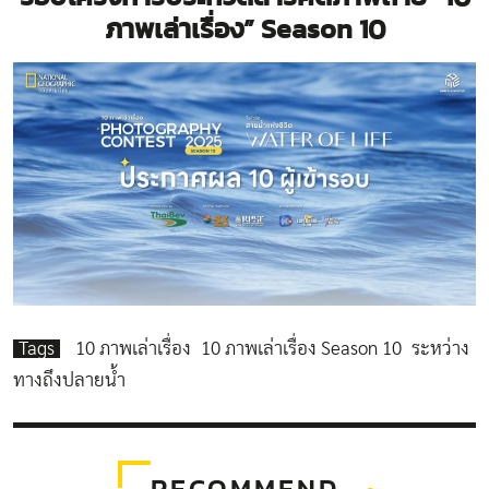
ภาพเล่าเรื่อง” Season 10
Tags
10 ภาพเล่าเรื่อง
10 ภาพเล่าเรื่อง Season 10
ระหว่าง
ทางถึงปลายน้ำ
RECOMMEND