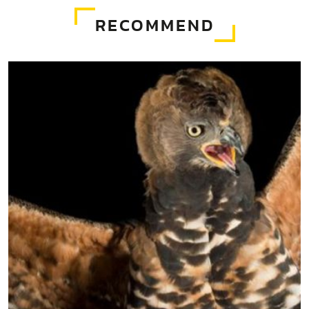
RECOMMEND