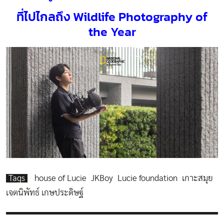
ที่ไปไกลถึง Wildlife Photography of
the Year
Tags
house of Lucie
JKBoy
Lucie foundation
เกาะสมุย
เจตนิพัทธ์ เกษประดิษฐ์