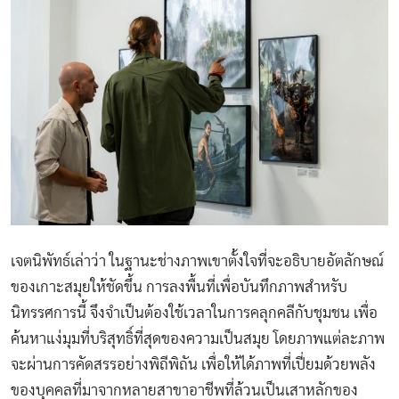
เจตนิพัทธ์เล่าว่า ในฐานะช่างภาพเขาตั้งใจที่จะอธิบายอัตลักษณ์
ของเกาะสมุยให้ชัดขึ้น การลงพื้นที่เพื่อบันทึกภาพสำหรับ
นิทรรศการนี้ จึงจำเป็นต้องใช้เวลาในการคลุกคลีกับชุมชน เพื่อ
ค้นหาแง่มุมที่บริสุทธิ์ที่สุดของความเป็นสมุย โดยภาพแต่ละภาพ
จะผ่านการคัดสรรอย่างพิถีพิถัน เพื่อให้ได้ภาพที่เปี่ยมด้วยพลัง
ของบุคคลที่มาจากหลายสาขาอาชีพที่ล้วนเป็นเสาหลักของ