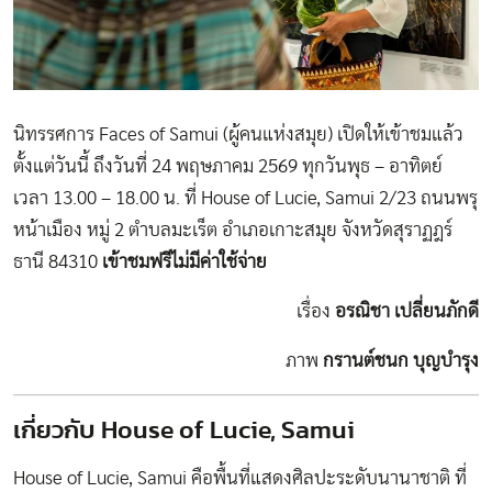
นิทรรศการ Faces of Samui (ผู้คนแห่งสมุย) เปิดให้เข้าชมแล้ว
ตั้งแต่วันนี้ ถึงวันที่ 24 พฤษภาคม 2569 ทุกวันพุธ – อาทิตย์
เวลา 13.00 – 18.00 น. ที่ House of Lucie, Samui 2/23 ถนนพรุ
หน้าเมือง หมู่ 2 ตำบลมะเร็ต อำเภอเกาะสมุย จังหวัดสุราฏฎร์
ธานี 84310
เข้าชมฟรีไม่มีค่าใช้จ่าย
เรื่อง
อรณิชา เปลี่ยนภักดี
ภาพ
กรานต์ชนก บุญบำรุง
เกี่ยวกับ House of Lucie, Samui
House of Lucie, Samui คือพื้นที่แสดงศิลปะระดับนานาชาติ ที่