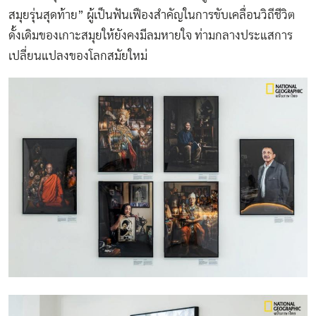
สมุยรุ่นสุดท้าย” ผู้เป็นฟันเฟืองสำคัญในการขับเคลื่อนวิถีชีวิต
ดั้งเดิมของเกาะสมุยให้ยังคงมีลมหายใจ ท่ามกลางประแสการ
เปลี่ยนแปลงของโลกสมัยใหม่