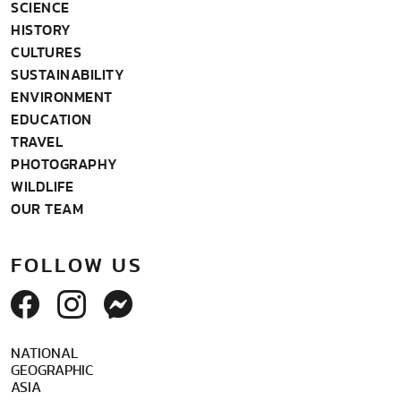
SCIENCE
HISTORY
CULTURES
SUSTAINABILITY
ENVIRONMENT
EDUCATION
TRAVEL
PHOTOGRAPHY
WILDLIFE
OUR TEAM
FOLLOW US
NATIONAL
GEOGRAPHIC
ASIA