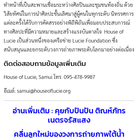
ทำหน้าที่เป็นสะพานเชื่อมระหว่างศิลปินและชุมชนท้องถิ่น ด้วย
วิสัยทัศน์ในการนำศิลปะชั้นเลิศมาสู่ผู้คนในทุกระดับ นิทรรศการ
แต่ละครั้งได้รับการคัดสรรอย่างพิถีพิถันเพื่อมอบประสบการณ์
ทางศิลปะที่มีความหมายและสร้างแรงบันดาลใจ House of
Lucie เป็นส่วนหนึ่งของเครือข่าย Lucie Foundation ซึ่ง
สนับสนุนและยกระดับวงการถ่ายภาพระดับโลกมาอย่างต่อเนื่อง
ติดต่อสอบถามข้อมูลเพิ่มเติม
House of Lucie, Samui โทร. 095-478-9987
อีเมล์: samui@houseoflucie.org
อ่านเพิ่มเติม : คุยกับปันปัน ติณห์ภัทร
เนตรจรัสแสง
คลื่นลูกใหม่ของวงการถ่ายภาพใต้น้ำ