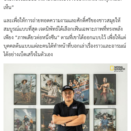
เห็น”
และเพื่อให้การถ่ายทอดความงามและศักดิ์ศรีของชาวสมุยให้
สมบูรณ์แบบที่สุด เจตนิพัทธ์ได้เลือกเฟ้นเฉพาะภาพที่ทรงพลัง
เพียง “ภาพเดียวต่อหนึ่งซีน” ตามที่เขาได้ออกแบบไว้ เพื่อให้แต่
บุคคลต้นแบบแต่ละคนได้ทำหน้าที่บอกเล่าเรื่องราวและอารมณ์
ได้อย่างเบ็ดเสร็จในตัวเอง