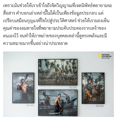
เพราะมันช่วยให้เราเข้าใจถึงจิตวิญญาณที่เจตนิพัทธ์พยายามจะ
สื่อสาร คำบอกเล่าเหล่านี้ไม่ได้เป็นเพียงข้อมูลประกอบ แต่
เปรียบเสมือนกุญแจที่ไขไปสู่ประวัติศาสตร์ ช่วยให้เรามองเห็น
คุณค่าของลมหายใจที่พยายามประคับประคองรากเหง้าของ
ตนเองไว้ จนทำให้ภาพถ่ายของบุคคลเหล่านี้ดูทรงพลังและมี
ความหมายมากขึ้นอย่างน่าประหลาด