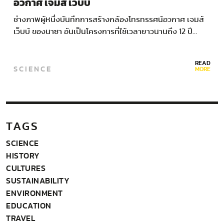
อวกาศ เจมส์ เว็บบ์
ช่างภาพผู้หนึ่งบันทึกการสร้างกล้องโทรทรรศน์อวกาศ เจมส์
เว็บบ์ ของนาซา อันเป็นโครงการที่ใช้เวลายาวนานถึง 12 ปี…
READ
SCIENCE
MORE
TAGS
SCIENCE
HISTORY
CULTURES
SUSTAINABILITY
ENVIRONMENT
EDUCATION
TRAVEL