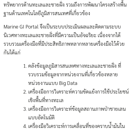
ทรัพยากรด้านทะเลและชายฝั่ง รวมถึงการพัฒนาโครงสร้างพื้น
ฐานด้านเทคโนโลยีภูมิสารสนเทศที่เกี่ยวข้อง
Marine GI Portal จึงเป็นระบบประเมินผลและติดตามระบบ
นิเวศทางทะเลและชายฝั่งที่มีความเป็นอัจฉริยะ เนื่องจากได้
รวบรวมเครื่องมือที่มีประสิทธิภาพหลากหลายเครื่องมือไว้ด้วย
กันได้แก่
คลังข้อมูลภูมิสารสนเทศทางทะเลและชายฝั่ง ที่
รวบรวมข้อมูลจากหน่วยงานที่เกี่ยวข้องหลาย
หน่วยงานแบบ Big Data
เครื่องมือการวิเคราะห์ความขัดแย้งการใช้ประโยชน์
เชิงพื้นที่ทางทะเล
เครื่องมือการวิเคราะห์ข้อมูลสถานภาพป่าชายเลน
แบบอัตโนมัติ
เครื่องมือวิเคราะห์การเคลื่อนที่ของคราบน้ำมันใน