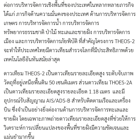
ต่อการบริหารจัดการเชิงพื้นที่ของประเทศในหลากหลายภารกิจ
ได้แก่ ภารกิจด้านความมั่นคงของประเทศ ด้านการบริหารจัดการ
เกษตร การบริหารจัดการน้ำ การบริหารจัดการ
ทรัพยากรธรรมชาติ ป่าไม้ ทะเลและชายฝั่ง การบริหารจัดการ
เมือง และการบริหารจัดการภัยพิบัติ
ที่สำคัญโครงการ THEOS-2
จะทำให้ประเทศไทยมีดาวเทียมสำรวจโลกที่มีประสิทธิภาพด้วย
เทคโนโลยีอันทันสมัยล่าสุด
ดาวเทียม THEOS-2 เป็นดาวเทียมรายละเอียดสูง ระดับจับภาพ
วัตถุที่อยู่เหนือพื้นดิน 50 เซนติเมตร ส่วนดาวเทียม THOES-2A
เป็นดาวเทียมรายละเอียดสูงรายละเอียด 1.18 เมตร และมี
อุปกรณ์รับสัญญาณ AIS/ADS-B สำหรับติดตามเรือและเครื่อง
บิน ซึ่งจำเป็นอย่างยิ่งต่องานด้านการบริหารจัดการทะเลและ
ชายฝั่ง โดยเฉพาะภาพถ่ายดาวเทียมรายละเอียดสูงที่ช่วยให้การ
วิเคราะห์การเปลี่ยนแปลงของพื้นที่ชายฝั่งมีความชัดเจนและ
แม่นยำมากขึ้น