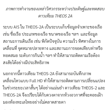
ภาพการทำงานของเหล่าวิศวกรระหว่างประดิษฐ์และทดสอบ
ดาวเทียม THEOS 2A
ระบบ AIS ใน THEOS-2A เป็นระบบเก็บข้อมูลจำเพาะของเรือ
เช่น ชื่อเรือ ประเภทของเรือ ขนาดของเรือ ฯลฯ และข้อมูล
สถานะการเดินเรือ เช่น พิกัดปัจจุบัน ความเร็ว ทิศทางในการ
เคลื่อนที่ จุดหมายปลายทาง และสถานะการจอดเทียบท่าหรือ
ทอดสมอ ระดับการกินน้ำ ฯลฯ ทำให้สามารถติดตามเรือต้อง
สงสัยได้อย่างมีประสิทธิภาพ
นอกจากนี้ดาวเทียม THEOS-2A ยังสามารถบันทึกภาพ
เคลื่อนไหวแบบ Full HD ทำให้สามารถติดตามการเปลี่ยนแปลง
ในช่วงระยะเวลาสั้นๆ ได้อย่างแม่นยำ ดาวเทียม THEOS-2 และ
THEOS-2A จึงเปรียบได้กับดวงตาจากห้วงอวกาศที่จะคอยเฝ้า
มองท้องทะเลไทยอย่างไม่คลาดสายตา