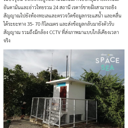
อันดามันและอ่าวไทยรวม 24 สถานี เรดาร์ชายฝั่งสามารถยิง
สัญญาณไปยังท้องทะเลและตรวจวัดข้อมูลกระแสน้ำ และคลื่น
ได้ระยะทาง 35- 70 กิโลเมตร และส่งข้อมูลกลับมายังตัวรับ
สัญญาณ รวมถึงมีกล้อง CCTV ที่ส่งภาพมาแบบใกล้เคียงเวลา
จริง