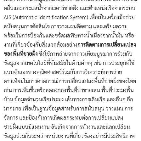
คลื่นและกระแสน้ำจากเรดาร์ชายฝั่ง และตำแหน่งเรือจากระบบ
AIS (Automatic Identification System) เพื่อเป็นเครื่องมือช่วย
สนับสนุนการตัดสินใจ การวางแผนติดตาม และเตรียมความ
พร้อมในการป้องกันและขจัดมลพิษทางน้ำเนื่องจากน้ำมัน
หรือ
งานที่เกี่ยวข้องกับสิ่งแวดล้อมอย่าง
การติดตามการเปลี่ยนแปลง
ของพื้นที่ชายฝั่ง
ซึ่งใช้ภาพถ่ายจากดาวเทียมบูรณาการร่วมกับ
ข้อมูลจากเทคโนโลยีที่ทันสมัยใน
ด้านต่างๆ เช่น การประยุกต์ใช้
แบบจำลองทางคณิตศาสตร์ร่วมกับการวิเคราะห์ภาพถ่าย
ดาวเทียมในการคาดการณ์การเปลี่ยนแปลงพื้นที่ชายฝั่งของไทย
เช่น การเพิ่มขึ้นหรือลดลงของพื้นที่ป่าชายเลน พื้นที่ประมงพื้น
บ้าน ข้อมูลจำนวนเรือประมง เส้นทางการเดินเรือ และอื่นๆ อีก
มากมาย เพื่อเป็นฐานข้อมูลสำหรับการสนับสนุน วางแผน การ
จัดการ และป้องกันการเกิดผลกระทบต่อการเปลี่ยนแปลง
ชายฝั่งแบบมีแผนงาน อันเกิดจากการทำงานและแลกเปลี่ยน
ข้อมูลร่วมกันระหว่างหน่วยงานที่เกี่ยวข้องอย่างมีประสิทธิภาพ