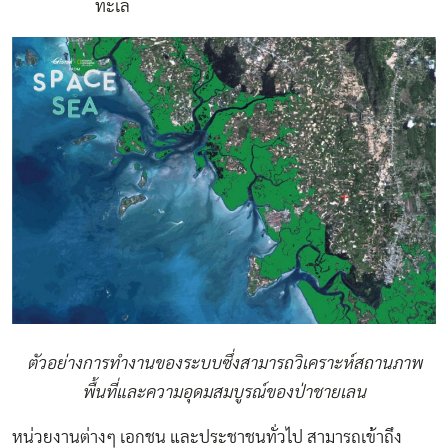
ทะเล
ตัวอย่างการทำงานของระบบซึ่งสามารถวิเคราะห์สถานภาพ
พื้นที่และความอุดมสมบูรณ์ของป่าชายเลน
หน่วยงานต่างๆ เอกชน และประชาชนทั่วไป สามารถเข้าถึง