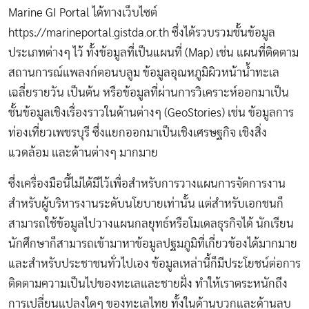
Marine GI Portal ได้ทางเว็บไซต์
https://marineportal.gistda.or.th
ซึ่งได้รวบรวมชั้นข้อมูล
ประเภทต่างๆ ไว้ ทั้งข้อมูลที่เป็นแผนที่ (Map) เช่น แผนที่ติดตาม
สถานการณ์แพลงก์ตอนบลูม ข้อมูลอุณหภูมิผิวหน้าน้ำทะเล
เฉลี่ยรายวัน เป็นต้น หรือข้อมูลที่ผ่านการวิเคราะห์ออกมาเป็น
ชั้นข้อมูลเชิงเรื่องราวในด้านต่างๆ (GeoStories) เช่น ข้อมูลการ
ท่องเที่ยวเพชรบุรี ซึ่งแยกออกมาเป็นเชิงเศรษฐกิจ เชิงสิ่ง
แวดล้อม และด้านต่างๆ มากมาย
ซึ่งเครื่องมือนี้ไม่ได้มีไว้เพื่อสำหรับการวางแผนการจัดการงาน
สำหรับผู้บริหารงานระดับนโยบายเท่านั้น แต่สำหรับเอกชนก็
สามารถใช้ข้อมูลไปวางแผนกลยุทธ์หรือโมเดลธุรกิจได้ นักเรียน
นักศึกษาก็สามารถเข้ามาหาข้อมูลปฐมภูมิที่เกี่ยวข้องได้มากมาย
และสำหรับประชาชนทั่วไปเอง ข้อมูลเหล่านี้ก็มีประโยชน์ต่อการ
ติดตามความเป็นไปของทะเลและชายฝั่ง ทำให้เราตระหนักถึง
การเปลี่ยนแปลงใดๆ ของทะเลไทย ทั้งในด้านบวกและด้านลบ