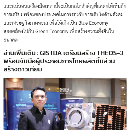
และแน่นอนเครื่องมือเหล่านี้จะเป็นกลไกสำคัญที่แสดงให้เห็นถึง
การเตรียมพร้อมของประเทศในการรองรับการเติบโตด้านสังคม
และเศรษฐกิจภาคทะเล เพื่อให้เกิดเป็น Blue Economy
สอดคล้องไปกับ Green Economy เพื่อสร้างความยั่งยืนใน
อนาคต
อ่านเพิ่มเติม :
GISTDA เตรียมสร้าง THEOS-3
พร้อมจับมือผู้ประกอบการไทยผลิตชิ้นส่วน
สร้างดาวเทียม