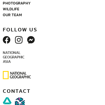
PHOTOGRAPHY
WILDLIFE
OUR TEAM
FOLLOW US
NATIONAL
GEOGRAPHIC
ASIA
CONTACT