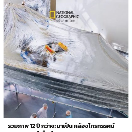
รวมภาพ 12 ปี กว่าจะมาเป็น กล้องโทรทรรศน์