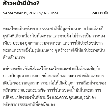
ก้าวหน้านี้บ้าง?
September 19, 2023
by
NG Thai
24099
ทะเลไทยเป็นทรัพยากรธรรมชาติที่มีมูลค่ามหาศาล ในแต่ละปี
ธุรกิจที่เกี่ยวเนื่องกับท้องทะเลและชายฝั่ง ไม่ว่าจะเป็นการท่อง
เที่ยว ประมง อุตสาหกรรมทางทะเล และการใช้ประโยชน์จาก
ทะเลและชายฝั่งในรูปแบบต่าง ๆ สร้างรายได้ให้แก่ประเทศนับ
ล้านล้านบาท
แต่ขณะเดียวกันก็ส่งผลให้ทะเลไทยและชายฝั่งต้องเผชิญกับ
ภาวะวิกฤตจากการขยายตัวของเมืองตามแนวชายฝั่ง และการ
เติบโตของภาคอุตสาหกรรม ก่อให้เกิดปัญหาการเสื่อมโทรมของ
ทรัพยากร ขยะและมลพิษ การรั่วไหลของน้ำมันในทะเล การ
เปลี่ยนแปลงของพื้นที่ชายฝั่ง และความอุดมสมบูรณ์ของ
ทรัพยากรธรรมชาติที่ลดน้อยลง