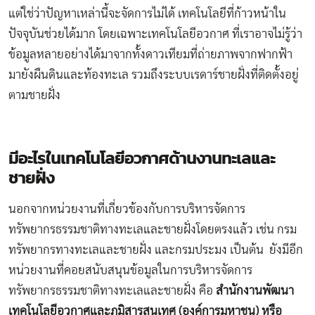
แต่ใช่ว่าปัญหาเหล่านี้จะจัดการไม่ได้ เทคโนโลยีที่ก้าวหน้าใน
ปัจจุบันช่วยได้มาก โดยเฉพาะเทคโนโลยีอวกาศ ที่เราอาจไม่รู้ว่า
ข้อมูลหลายอย่างได้มาจากทั้งดาวเทียมที่ถ่ายภาพจากฟากฟ้า
มายังผืนดินและท้องทะเล รวมถึงระบบเรดาร์ชายฝั่งที่ติดตั้งอยู่
ตามชายฝั่ง
มีอะไรในเทคโนโลยีอวกาศด้านงานทะเลและ
ชายฝั่ง
นอกจากหน่วยงานที่เกี่ยวข้องกับการบริหารจัดการ
ทรัพยากรธรรมชาติทางทะเลและชายฝั่งโดยตรงแล้ว เช่น กรม
ทรัพยากรทางทะเลและชายฝั่ง และกรมประมง เป็นต้น ยังมีอีก
หน่วยงานที่คอยสนับสนุนข้อมูลในการบริหารจัดการ
ทรัพยากรธรรมชาติทางทะเลและชายฝั่ง คือ
สำนักงานพัฒนา
เทคโนโลยีอวกาศและภูมิสารสนเทศ (องค์การมหาชน) หรือ