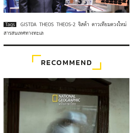
Tags
GISTDA
THEOS
THEOS-2
จิสด้า
ดาวเทียมดวงใหม่
สารสนเทศทางทะเล
RECOMMEND