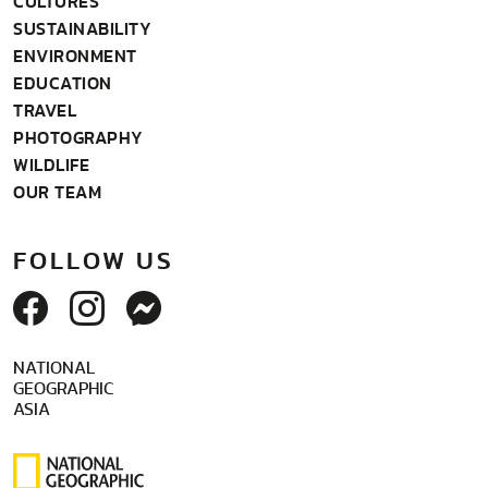
CULTURES
SUSTAINABILITY
ENVIRONMENT
EDUCATION
TRAVEL
PHOTOGRAPHY
WILDLIFE
OUR TEAM
FOLLOW US
NATIONAL
GEOGRAPHIC
ASIA