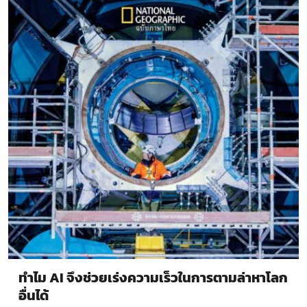
ทำไม AI จึงช่วยเร่งความเร็วในการตามล่าหาโลก
อื่นได้