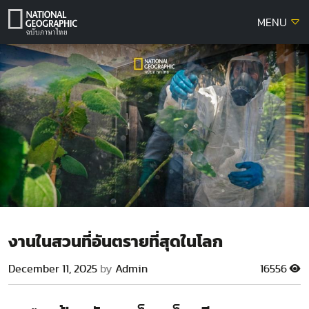
Skip
MENU
to
content
งานในสวนที่อันตรายที่สุดในโลก
December 11, 2025
by
Admin
16556