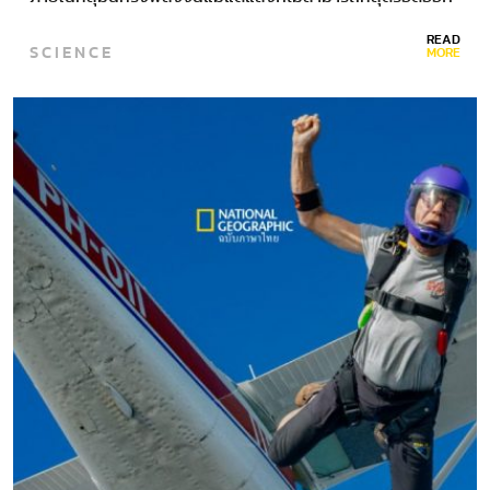
มาได้ นอกจากนั้นเมื่อมีวัตถุใดที่เคลื่อนที่เข้าใกล้มากเกินไป…
READ
SCIENCE
MORE