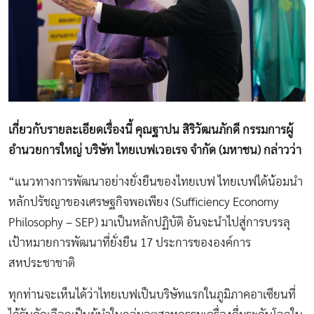
เกี่ยวกับรายละเอียดเรื่องนี้ คุณฐาปน สิริวัฒนภักดี กรรมการผู้
อำนวยการใหญ่ บริษัท ไทยเบฟเวอเรจ จำกัด (มหาชน) กล่าวว่า
“แนวทางการพัฒนาอย่างยั่งยืนของไทยเบฟ ไทยเบฟได้น้อมนำ
หลักปรัชญาของเศรษฐกิจพอเพียง (Sufficiency Economy
Philosophy – SEP) มาเป็นหลักปฏิบัติ อันจะนำไปสู่การบรรลุ
เป้าหมายการพัฒนาที่ยั่งยืน 17 ประการขององค์การ
สหประชาชาติ
ทุกท่านจะเห็นได้ว่าไทยเบฟเป็นบริษัทแรกในภูมิภาคอาเซียนที่