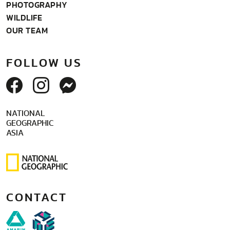
PHOTOGRAPHY
WILDLIFE
OUR TEAM
FOLLOW US
NATIONAL
GEOGRAPHIC
ASIA
CONTACT