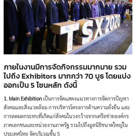
ภายในงานมีการจัดกิจกรรมมากมาย รวม
ไปถึง Exhibitors มากกว่า 70 บูธ โดยแบ่ง
ออกเป็น 5 โซนหลัก ดังนี้
1. Main Exhibition
เป็นการจัดแสดงแนวทางการจัดการปัญหา
สังคมและสิ่งแวดล้อม การบริหารโครงการด้านความยั่งยืน และ
การลดผลกระทบที่เกิดแก่สังคมในวงกว้างจากเครือข่ายองค์กร
ภาคเอกชนและหน่วยงานภาครัฐ รวมไปถึงมูลนิธิขนาดใหญ่ใน
ประเทศไทย จัดบริเวณชั้น 5