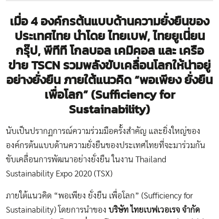
เมื่อ 4 องค์กรต้นแบบด้านความยั่งยืนของ
ประเทศไทย นำโดย ไทยเบฟ, ไทยยูเนี่ยน
กรุ๊ป, พีทีที โกลบอล เคมิคอล และ เครือ
ข่าย TSCN รวมพลังขับเคลื่อนโลกให้น่าอยู่
อย่างยั่งยืน ภายใต้แนวคิด “พอเพียง ยั่งยืน
เพื่อโลก” (Sufficiency for
Sustainability)
นับเป็นปรากฏการณ์ความร่วมมือครั้งสำคัญ และยิ่งใหญ่ของ
องค์กรต้นแบบด้านความยั่งยืนของประเทศไทยที่จะมาร่วมกัน
ขับเคลื่อนการพัฒนาอย่างยั่งยืน ในงาน Thailand
Sustainability Expo 2020 (TSX)
ภายใต้แนวคิด “พอเพียง ยั่งยืน เพื่อโลก” (Sufficiency for
Sustainability) โดยการนำของ
บริษัท
ไทยเบฟเวอเรจ จำกัด