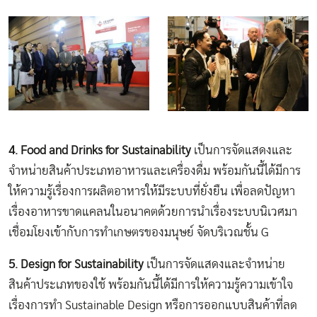
4. Food and Drinks for Sustainability
เป็นการจัดแสดงและ
จำหน่ายสินค้าประเภทอาหารและเครื่องดื่ม พร้อมกันนี้ได้มีการ
ให้ความรู้เรื่องการผลิตอาหารให้มีระบบที่ยั่งยืน เพื่อลดปัญหา
เรื่องอาหารขาดแคลนในอนาคตด้วยการนำเรื่องระบบนิเวศมา
เชื่อมโยงเข้ากับการทำเกษตรของมนุษย์ จัดบริเวณชั้น G
5. Design for Sustainability
เป็นการจัดแสดงและจำหน่าย
สินค้าประเภทของใช้ พร้อมกันนี้ได้มีการให้ความรู้ความเข้าใจ
เรื่องการทำ Sustainable Design หรือการออกแบบสินค้าที่ลด