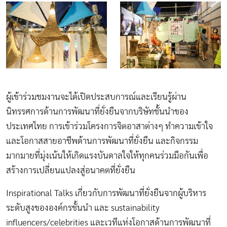
ผู้เข้าร่วมชมงานจะได้เปิดประสบการณ์และเรียนรู้ผ่าน
นิทรรศการด้านการพัฒนาที่ยั่งยืนจากบริษัทชั้นนำของ
ประเทศไทย การเข้าร่วมโครงการจิตอาสาต่างๆ ทำความเข้าใจ
และโอกาสสายอาชีพด้านการพัฒนาที่ยั่งยืน และกิจกรรม
มากมายที่มุ่งเน้นให้เกิดแรงบันดาลใจให้ทุกคนร่วมมือกันเพื่อ
สร้างการเปลี่ยนแปลงสู่อนาคตที่ยั่งยืน
Inspirational Talks เกี่ยวกับการพัฒนาที่ยั่งยืนจากผู้บริหาร
ระดับสูงขององค์กรชั้นนำ และ sustainability
influencers/celebrities และเวทีแห่งโอกาสด้านการพัฒนาที่