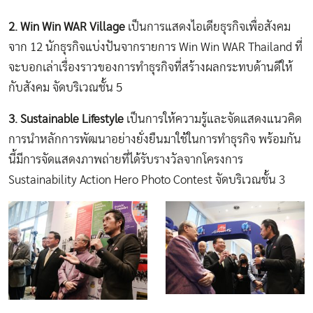
2. Win Win WAR Village
เป็นการแสดงไอเดียธุรกิจเพื่อสังคม
จาก 12 นักธุรกิจแบ่งปันจากรายการ Win Win WAR Thailand ที่
จะบอกเล่าเรื่องราวของการทำธุรกิจที่สร้างผลกระทบด้านดีให้
กับสังคม จัดบริเวณชั้น 5
3. Sustainable Lifestyle
เป็นการให้ความรู้และจัดแสดงแนวคิด
การนำหลักการพัฒนาอย่างยั่งยืนมาใช้ในการทำธุรกิจ พร้อมกัน
นี้มีการจัดแสดงภาพถ่ายที่ได้รับรางวัลจากโครงการ
Sustainability Action Hero Photo Contest จัดบริเวณชั้น 3