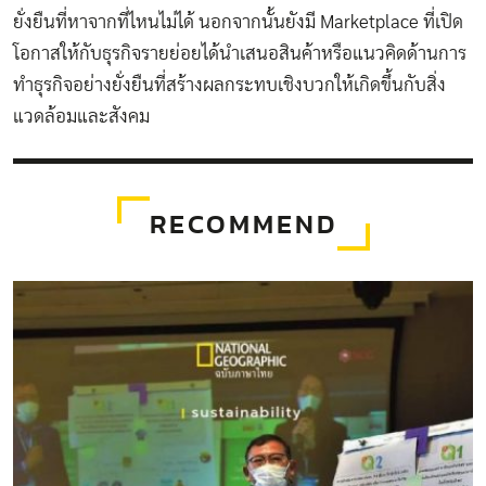
ยั่งยืนที่หาจากที่ไหนไม่ได้ นอกจากนั้นยังมี Marketplace ที่เปิด
โอกาสให้กับธุรกิจรายย่อยได้นำเสนอสินค้าหรือแนวคิดด้านการ
ทำธุรกิจอย่างยั่งยืนที่สร้างผลกระทบเชิงบวกให้เกิดขึ้นกับสิ่ง
แวดล้อมและสังคม
RECOMMEND