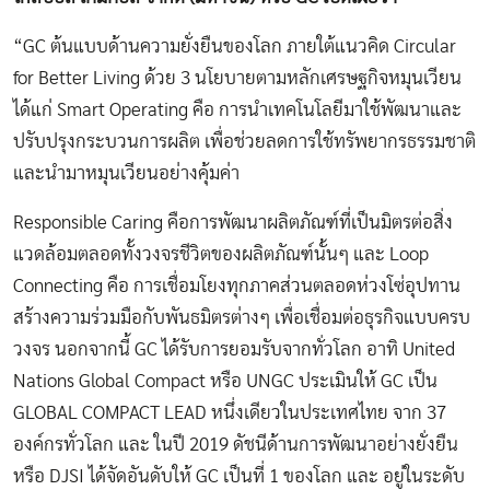
“GC ต้นแบบด้านความยั่งยืนของโลก ภายใต้แนวคิด Circular
for Better Living ด้วย 3 นโยบายตามหลักเศรษฐกิจหมุนเวียน
ได้แก่ Smart Operating คือ การนำเทคโนโลยีมาใช้พัฒนาและ
ปรับปรุงกระบวนการผลิต เพื่อช่วยลดการใช้ทรัพยากรธรรมชาติ
และนำมาหมุนเวียนอย่างคุ้มค่า
Responsible Caring คือการพัฒนาผลิตภัณฑ์ที่เป็นมิตรต่อสิ่ง
แวดล้อมตลอดทั้งวงจรชีวิตของผลิตภัณฑ์นั้นๆ และ Loop
Connecting คือ การเชื่อมโยงทุกภาคส่วนตลอดห่วงโซ่อุปทาน
สร้างความร่วมมือกับพันธมิตรต่างๆ เพื่อเชื่อมต่อธุรกิจแบบครบ
วงจร นอกจากนี้ GC ได้รับการยอมรับจากทั่วโลก อาทิ United
Nations Global Compact หรือ UNGC ประเมินให้ GC เป็น
GLOBAL COMPACT LEAD หนึ่งเดียวในประเทศไทย จาก 37
องค์กรทั่วโลก และ ในปี 2019 ดัชนีด้านการพัฒนาอย่างยั่งยืน
หรือ DJSI ได้จัดอันดับให้ GC เป็นที่ 1 ของโลก และ อยู่ในระดับ