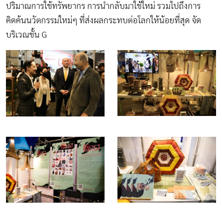
ปริมาณการใช้ทรัพยากร การนำกลับมาใช้ใหม่ รวมไปถึงการ
คิดค้นนวัตกรรมใหม่ๆ ที่ส่งผลกระทบต่อโลกให้น้อยที่สุด จัด
บริเวณชั้น G