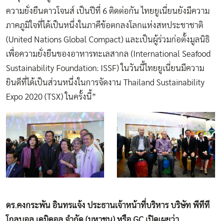
ความยั่งยืนดาวโจนส์ เป็นปีที่ 6 ติดต่อกัน ไทยยูเนี่ยนยังมีความ
ภาคภูมิใจที่ได้เป็นหนึ่งในภาคีข้อตกลงโลกแห่งสหประชาชาติ
(United Nations Global Compact) และเป็นผู้ร่วมก่อตั้งมูลนิธิ
เพื่อความยั่งยืนของอาหารทะเลสากล (International Seafood
Sustainability Foundation: ISSF) ในวันนี้ไทยยูเนี่ยนมีความ
ยินดีที่ได้เป็นส่วนหนึ่งในการจัดงาน Thailand Sustainability
Expo 2020 (TSX) ในครั้งนี้”
ดร.คงกระพัน อินทรแจ้ง ประธานเจ้าหน้าที่บริหาร บริษัท พีทีที
โกลบอล เคมิคอล จำกัด (มหาชน) หรือ GC เปิดเผยว่า