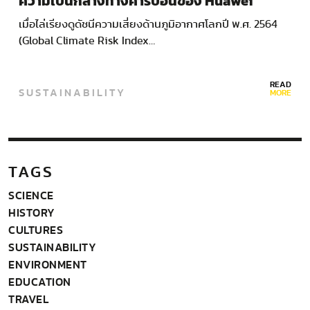
ความเป็นกลางทางคาร์บอนของ Huawei
เมื่อไล่เรียงดูดัชนีความเสี่ยงด้านภูมิอากาศโลกปี พ.ศ. 2564
(Global Climate Risk Index…
READ
SUSTAINABILITY
MORE
TAGS
SCIENCE
HISTORY
CULTURES
SUSTAINABILITY
ENVIRONMENT
EDUCATION
TRAVEL