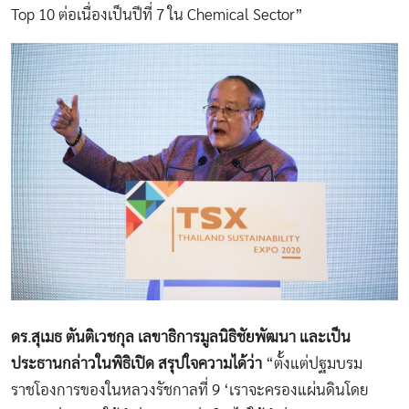
Top 10 ต่อเนื่องเป็นปีที่ 7 ใน Chemical Sector”
ดร.สุเมธ ตันติเวชกุล เลขาธิการมูลนิธิชัยพัฒนา และเป็น
ประธานกล่าวในพิธิเปิด สรุปใจความได้ว่า
“ตั้งแต่ปฐมบรม
ราชโองการของในหลวงรัชกาลที่ 9 ‘เราจะครองแผ่นดินโดย