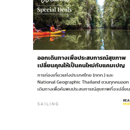
ออกเดินทางเพื่อประสบการณ์สุขภาพ
เปลี่ยนคุณให้เป็นคนใหม่กับแคมเปญ
discover the new you!
การท่องเที่ยวแห่งประเทศไทย (ททท.) และ
National Geographic Thailand ชวนทุกคนออก
เดินทางเพื่อค้นพบประสบการณ์สุขภาพที่จะเปลี่ยน
คุณให้เป็นคนใหม่อีกครั้งกับแคมเปญ…
REA
SAILING
MOR