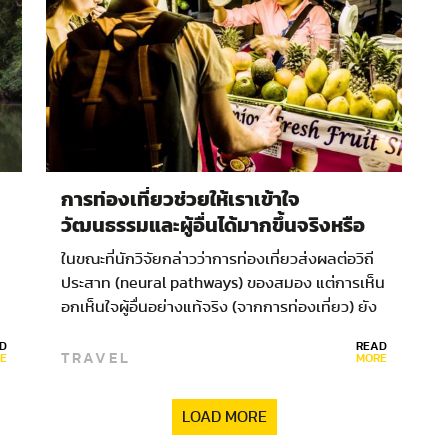
การท่องเที่ยวช่วยให้เราเข้าใจ
วัฒนธรรมและผู้อื่นได้มากขึ้นจริงหรือ
ในขณะที่นักวิจัยกล่าวว่าการท่องเที่ยวส่งผลต่อวิถี
ประสาท (neural pathways) ของสมอง แต่การเห็น
อกเห็นใจผู้อื่นอย่างแท้จริง (จากการท่องเที่ยว) ยัง
คงเป็นสิ่งที่ยากจะอธิบาย…
D
READ
TRAVEL
E
MORE
LOAD MORE