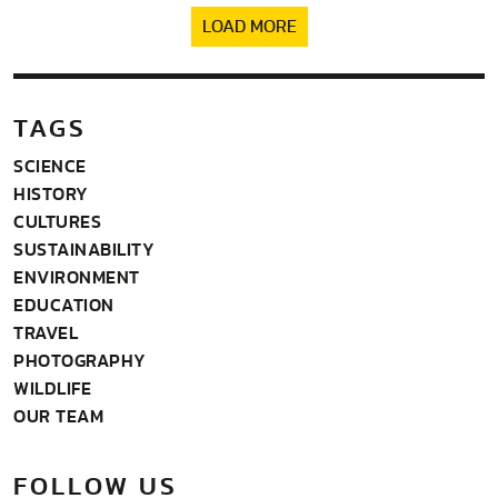
LOAD MORE
TAGS
SCIENCE
HISTORY
CULTURES
SUSTAINABILITY
ENVIRONMENT
EDUCATION
TRAVEL
PHOTOGRAPHY
WILDLIFE
OUR TEAM
FOLLOW US