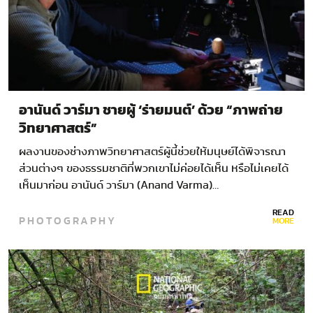
อานันด์ วาร์มา ชายผู้ ‘ร่ายมนต์’ ด้วย “ภาพถ่าย
วิทยาศาสตร์”
ผลงานของช่างภาพวิทยาศาสตร์ผู้นี้ช่วยให้มนุษย์ได้พิจารณา
ส่วนต่างๆ ของธรรมชาติที่พวกเขาไม่ค่อยได้เห็น หรือไม่เคยได้
เห็นมาก่อน อานันด์ วาร์มา (Anand Varma)…
READ
PHOTOGRAPHY
MORE