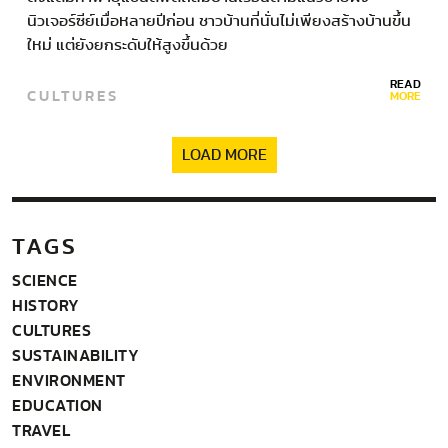
นิวเจอร์ซีย์เมื่อหลายปีก่อน ชาวบ้านที่นั่นไม่เพียงสร้างบ้านขึ้น
ใหม่ แต่ยังยกระดับให้สูงขึ้นด้วย
READ
CULTURES
MORE
LOAD MORE
TAGS
SCIENCE
HISTORY
CULTURES
SUSTAINABILITY
ENVIRONMENT
EDUCATION
TRAVEL