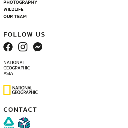
PHOTOGRAPHY
WILDLIFE
OUR TEAM
FOLLOW US
NATIONAL
GEOGRAPHIC
ASIA
CONTACT