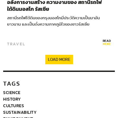
อลังการงานสร้าง ความงามของ สถานีรถไฟ
ใต้ดินมอสโก รัสเซีย
สถานีรถไฟใต้ดินของกรุงมอสโกมีประวัติความเป็นมาอัน
ยาวนาน และเป็นดั่งความภาคภูมิใจของชาวรัสเซีย
READ
TRAVEL
MORE
LOAD MORE
TAGS
SCIENCE
HISTORY
CULTURES
SUSTAINABILITY