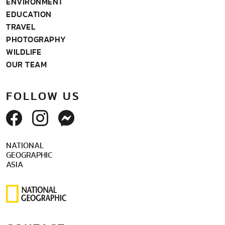
ENVIRONMENT
EDUCATION
TRAVEL
PHOTOGRAPHY
WILDLIFE
OUR TEAM
FOLLOW US
NATIONAL
GEOGRAPHIC
ASIA