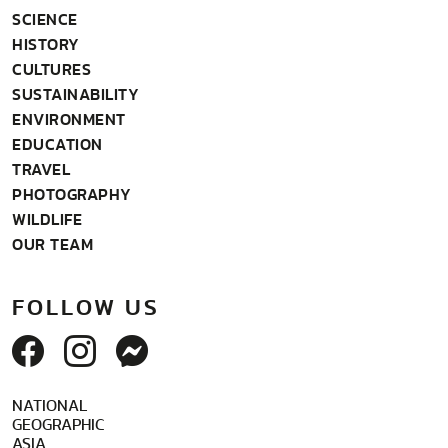
SCIENCE
HISTORY
CULTURES
SUSTAINABILITY
ENVIRONMENT
EDUCATION
TRAVEL
PHOTOGRAPHY
WILDLIFE
OUR TEAM
FOLLOW US
NATIONAL
GEOGRAPHIC
ASIA