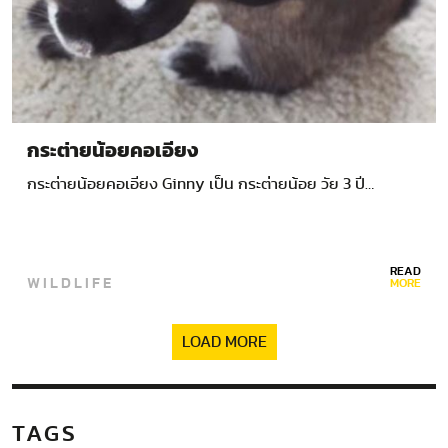
กระต่ายน้อยคอเอียง
กระต่ายน้อยคอเอียง Ginny เป็น กระต่ายน้อย วัย 3 ปี…
READ
WILDLIFE
MORE
LOAD MORE
TAGS