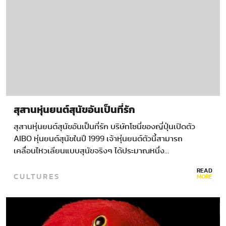
สุสานหุ่นยนต์สุนัขอันเป็นที่รัก
สุสานหุ่นยนต์สุนัขอันเป็นที่รัก บริษัทโซนี่ของญี่ปุ่นเปิดตัว
AIBO หุ่นยนต์สุนัขในปี 1999 เจ้าหุ่นยนต์ตัวนี้สามารถ
เคลื่อนไหวเลียนแบบสุนัขจริงๆ ได้ประมาณหนึ่ง…
READ
CULTURES
MORE