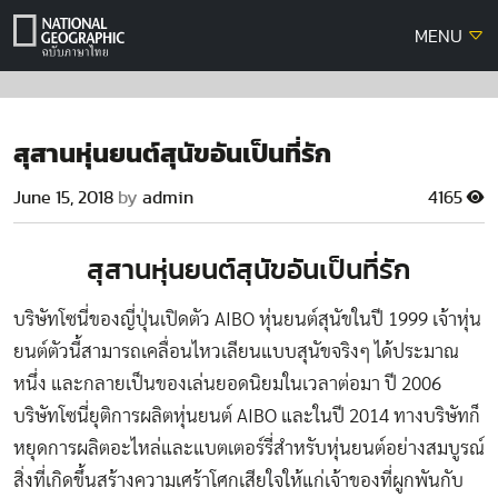
Skip
MENU
to
content
สุสานหุ่นยนต์สุนัขอันเป็นที่รัก
June 15, 2018
by
admin
4165
สุสานหุ่นยนต์สุนัขอันเป็นที่รัก
บริษัทโซนี่ของญี่ปุ่นเปิดตัว AIBO หุ่นยนต์สุนัขในปี 1999 เจ้าหุ่น
ยนต์ตัวนี้สามารถเคลื่อนไหวเลียนแบบสุนัขจริงๆ ได้ประมาณ
หนึ่ง และกลายเป็นของเล่นยอดนิยมในเวลาต่อมา ปี 2006
บริษัทโซนี่ยุติการผลิตหุ่นยนต์ AIBO และในปี 2014 ทางบริษัทก็
หยุดการผลิตอะไหล่และแบตเตอร์รี่สำหรับหุ่นยนต์อย่างสมบูรณ์
สิ่งที่เกิดขึ้นสร้างความเศร้าโศกเสียใจให้แก่เจ้าของที่ผูกพันกับ