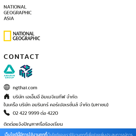
NATIONAL
GEOGRAPHIC
ASIA
CONTACT
ngthai.com
บริษัท เอเอ็มอี อิมเมจิเนทีฟ จำกัด
ในเครือ บริษัท อมรินทร์ คอร์เปอเรชั่นส์ จำกัด (มหาชน)
02 422 9999 ต่อ 4220
ติดต่อแจ้งปัญหาหรือร้องเรียน
02-422-9999 ต่อ 4180
เว็บไซต์นี้มีการใช้งานคุกกี้
เว็บไซต์ของเราใช้งานคุกกี้เพื่อช่วยเพิ่มประสบการณ์การ