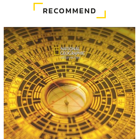
RECOMMEND