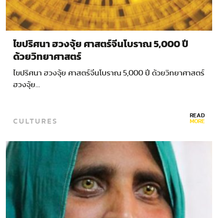
ไขปริศนา ฮวงจุ้ย ศาสตร์จีนโบราณ 5,000 ปี
ด้วยวิทยาศาสตร์
ไขปริศนา ฮวงจุ้ย ศาสตร์จีนโบราณ 5,000 ปี ด้วยวิทยาศาสตร์
ฮวงจุ้ย…
READ
CULTURES
MORE