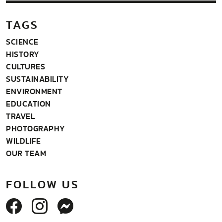
TAGS
SCIENCE
HISTORY
CULTURES
SUSTAINABILITY
ENVIRONMENT
EDUCATION
TRAVEL
PHOTOGRAPHY
WILDLIFE
OUR TEAM
FOLLOW US