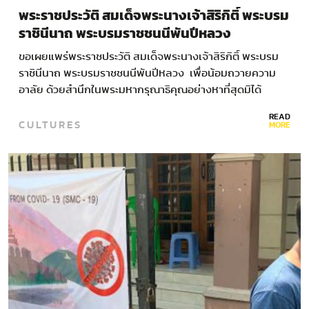
พระราชประวัติ สมเด็จพระนางเจ้าสิริกิติ์ พระบรม
ราชินีนาถ พระบรมราชชนนีพันปีหลวง
ขอเผยแพร่พระราชประวัติ สมเด็จพระนางเจ้าสิริกิติ์ พระบรม
ราชินีนาถ พระบรมราชชนนีพันปีหลวง เพื่อน้อมถวายความ
อาลัย ด้วยสำนึกในพระมหากรุณาธิคุณอย่างหาที่สุดมิได้
สมเด็จพระนางเจ้าสิริกิติ์ พระบรมราชินีนาถ พระบรมราชชนนี
READ
CULTURES
พันปีหลวง…
MORE