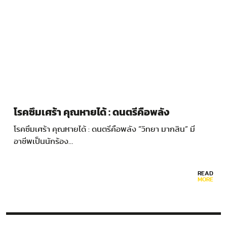
โรคซึมเศร้า คุณหายได้ : ดนตรีคือพลัง
โรคซึมเศร้า คุณหายได้ : ดนตรีคือพลัง “วิทยา มากสิน” มี
อาชีพเป็นนักร้อง…
READ
MORE