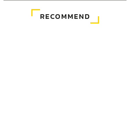
RECOMMEND