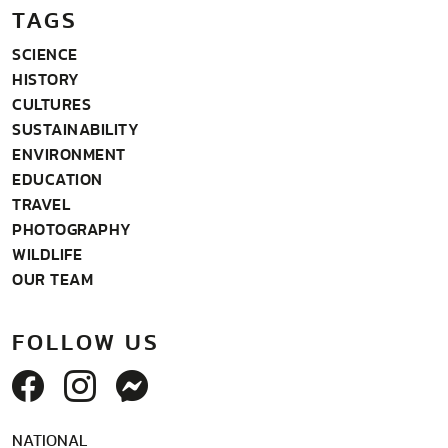
TAGS
SCIENCE
HISTORY
CULTURES
SUSTAINABILITY
ENVIRONMENT
EDUCATION
TRAVEL
PHOTOGRAPHY
WILDLIFE
OUR TEAM
FOLLOW US
NATIONAL