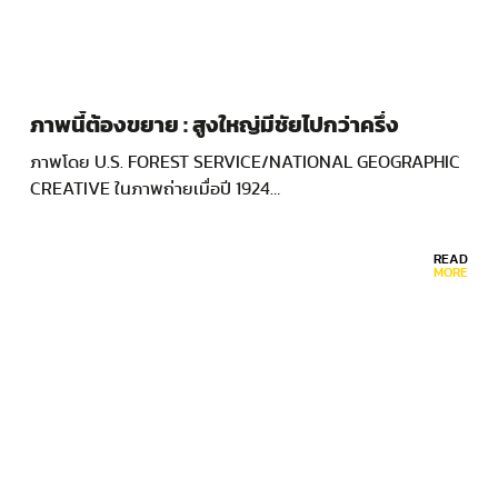
ภาพนี้ต้องขยาย : สูงใหญ่มีชัยไปกว่าครึ่ง
ภาพโดย U.S. FOREST SERVICE/NATIONAL GEOGRAPHIC
CREATIVE ในภาพถ่ายเมื่อปี 1924…
READ
MORE