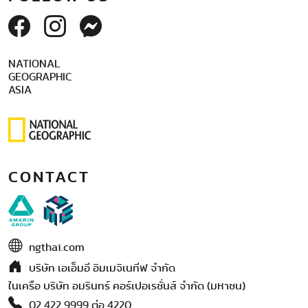
NATIONAL
GEOGRAPHIC
ASIA
CONTACT
ngthai.com
บริษัท เอเอ็มอี อิมเมจิเนทีฟ จำกัด
ในเครือ บริษัท อมรินทร์ คอร์เปอเรชั่นส์ จำกัด (มหาชน)
02 422 9999 ต่อ 4220