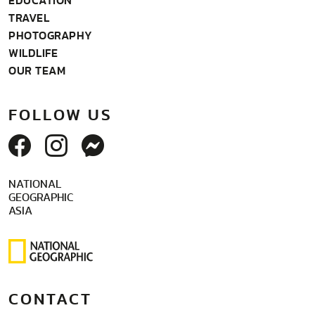
EDUCATION
TRAVEL
PHOTOGRAPHY
WILDLIFE
OUR TEAM
FOLLOW US
NATIONAL
GEOGRAPHIC
ASIA
CONTACT