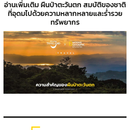
อ่านเพิ่มเติม
ผืนป่าตะวันตก สมบัติของชาติ
ที่อุดมไปด้วยความหลากหลายและร่ำรวย
ทรัพยากร