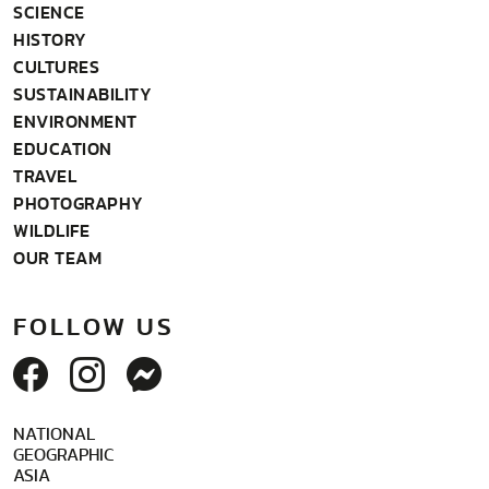
SCIENCE
HISTORY
CULTURES
SUSTAINABILITY
ENVIRONMENT
EDUCATION
TRAVEL
PHOTOGRAPHY
WILDLIFE
OUR TEAM
FOLLOW US
NATIONAL
GEOGRAPHIC
ASIA