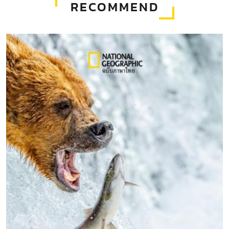
RECOMMEND