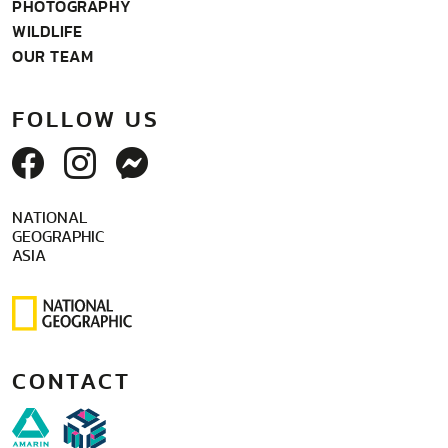
PHOTOGRAPHY
WILDLIFE
OUR TEAM
FOLLOW US
NATIONAL
GEOGRAPHIC
ASIA
CONTACT