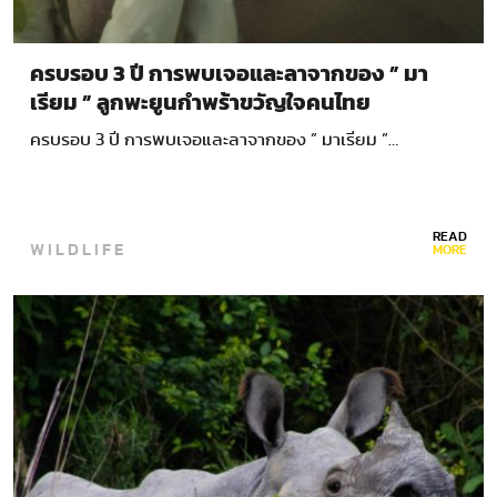
ครบรอบ 3 ปี การพบเจอและลาจากของ ” มา
เรียม ” ลูกพะยูนกำพร้าขวัญใจคนไทย
ครบรอบ 3 ปี การพบเจอและลาจากของ ” มาเรียม ”…
READ
WILDLIFE
MORE