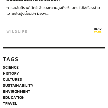
การจะล้มยีราฟ สัตว์เจ้าของความสูงถึง 5 เมตร ไม่ใช่เรื่องง่าย
เจ้าสิงโตฝูงนี้ด้อมๆ มองๆ…
READ
WILDLIFE
MORE
TAGS
SCIENCE
HISTORY
CULTURES
SUSTAINABILITY
ENVIRONMENT
EDUCATION
TRAVEL